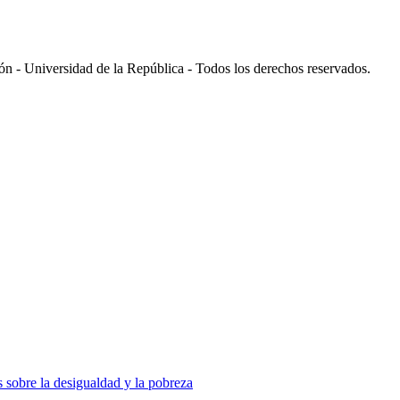
 - Universidad de la República - Todos los derechos reservados.
 sobre la desigualdad y la pobreza