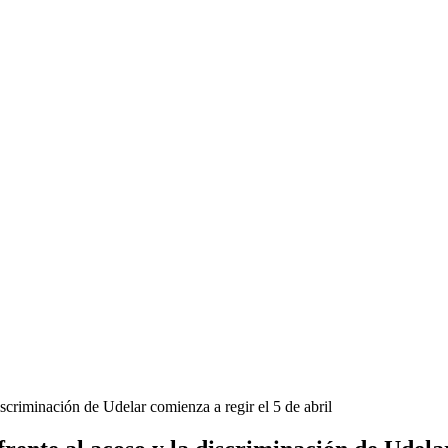
iscriminación de Udelar comienza a regir el 5 de abril