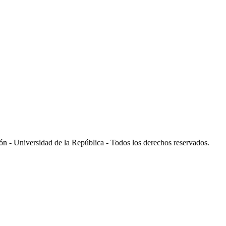
 - Universidad de la República - Todos los derechos reservados.