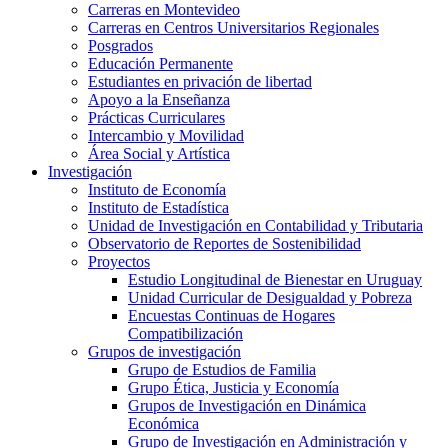
Carreras en Montevideo
Carreras en Centros Universitarios Regionales
Posgrados
Educación Permanente
Estudiantes en privación de libertad
Apoyo a la Enseñanza
Prácticas Curriculares
Intercambio y Movilidad
Área Social y Artística
Investigación
Instituto de Economía
Instituto de Estadística
Unidad de Investigación en Contabilidad y Tributaria
Observatorio de Reportes de Sostenibilidad
Proyectos
Estudio Longitudinal de Bienestar en Uruguay
Unidad Curricular de Desigualdad y Pobreza
Encuestas Continuas de Hogares
Compatibilización
Grupos de investigación
Grupo de Estudios de Familia
Grupo Ética, Justicia y Economía
Grupos de Investigación en Dinámica
Económica
Grupo de Investigación en Administración y