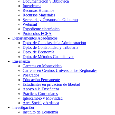
Documentación y Biblioteca
Intendencia
Recursos Humanos
Recursos Materiales
Secretaría y Órganos de Gobierno
Webmail
Expediente electrónico
Protocolos FCEA
Departamentos Académicos
Dpto. de Ciencias de la Administración
Dpto. de Contabilidad y Tributaria
Dpto. de Economía
Dpto. de Métodos Cuantitativos
Enseñanza
Carreras en Montevideo
Carreras en Centros Universitarios Regionales
Posgrados
Educación Permanente
Estudiantes en privación de libertad
Apoyo a la Enseñanza
Prácticas Curriculares
Intercambio y Movilidad
Área Social y Artística
Investigación
Instituto de Economía