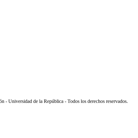
 - Universidad de la República - Todos los derechos reservados.