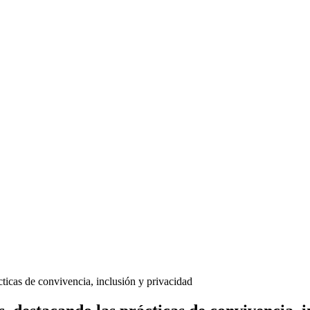
ticas de convivencia, inclusión y privacidad