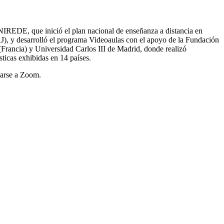
NIREDE, que inició el plan nacional de enseñanza a distancia en
J), y desarrolló el programa Videoaulas con el apoyo de la Fundación
Francia) y Universidad Carlos III de Madrid, donde realizó
sticas exhibidas en 14 países.
ctarse a Zoom.