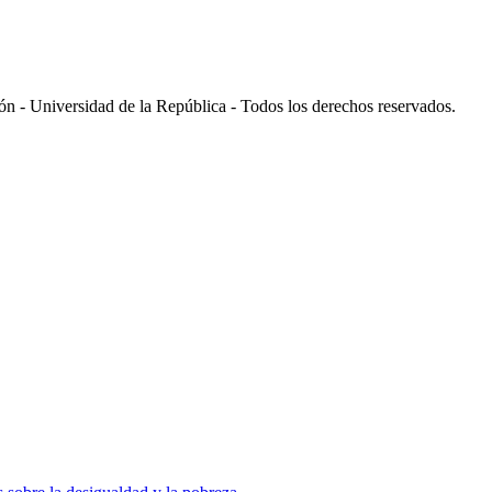
 - Universidad de la República - Todos los derechos reservados.