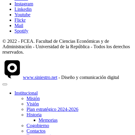
Instagram
Linkedin
Youtube
Flickr
Mail
Spotify
© 2022 - FCEA. Facultad de Ciencias Económicas y de
Administración - Universidad de la República - Todos los derechos
reservados.
www.siniestro.net
- Diseño y comunicación digital
Institucional
Misión
Visión
Plan estratégico 2024-2026
Historia
Memorias
Cogobierno
Contactos