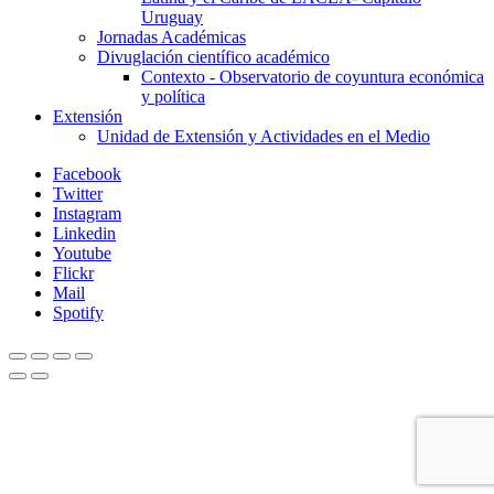
Uruguay
Jornadas Académicas
Divuglación científico académico
Contexto - Observatorio de coyuntura económica
y política
Extensión
Unidad de Extensión y Actividades en el Medio
Facebook
Twitter
Instagram
Linkedin
Youtube
Flickr
Mail
Spotify