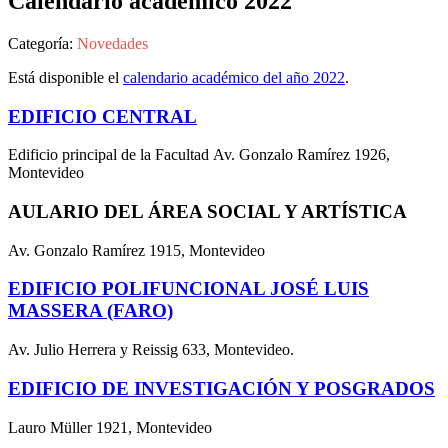
Calendario académico 2022
Categoría:
Novedades
Está disponible el
calendario académico del año 2022
.
EDIFICIO CENTRAL
Edificio principal de la Facultad Av. Gonzalo Ramírez 1926,
Montevideo
AULARIO DEL ÁREA SOCIAL Y ARTÍSTICA
Av. Gonzalo Ramírez 1915, Montevideo
EDIFICIO POLIFUNCIONAL JOSÉ LUIS
MASSERA (FARO)
Av. Julio Herrera y Reissig 633, Montevideo.
EDIFICIO DE INVESTIGACIÓN Y POSGRADOS
Lauro Müller 1921, Montevideo