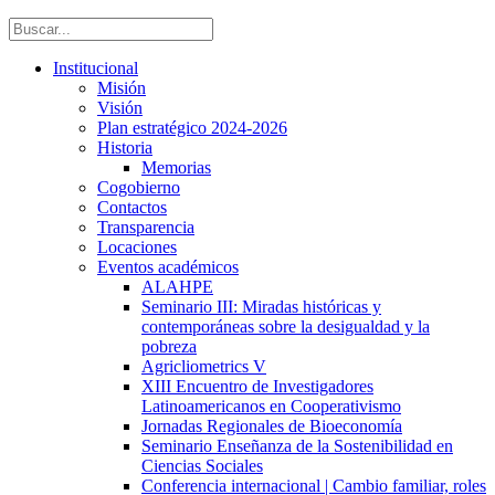
Institucional
Misión
Visión
Plan estratégico 2024-2026
Historia
Memorias
Cogobierno
Contactos
Transparencia
Locaciones
Eventos académicos
ALAHPE
Seminario III: Miradas históricas y
contemporáneas sobre la desigualdad y la
pobreza
Agricliometrics V
XIII Encuentro de Investigadores
Latinoamericanos en Cooperativismo
Jornadas Regionales de Bioeconomía
Seminario Enseñanza de la Sostenibilidad en
Ciencias Sociales
Conferencia internacional | Cambio familiar, roles