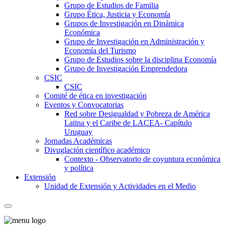
Grupo de Estudios de Familia
Grupo Ética, Justicia y Economía
Grupos de Investigación en Dinámica
Económica
Grupo de Investigación en Administración y
Economía del Turismo
Grupo de Estudios sobre la disciplina Economía
Grupo de Investigación Emprendedora
CSIC
CSIC
Comité de ética en investigación
Eventos y Convocatorias
Red sobre Desigualdad y Pobreza de América
Latina y el Caribe de LACEA- Capítulo
Uruguay
Jornadas Académicas
Divuglación científico académico
Contexto - Observatorio de coyuntura económica
y política
Extensión
Unidad de Extensión y Actividades en el Medio