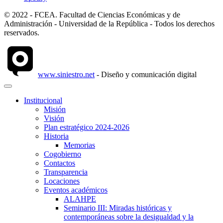
© 2022 - FCEA. Facultad de Ciencias Económicas y de
Administración - Universidad de la República - Todos los derechos
reservados.
www.siniestro.net
- Diseño y comunicación digital
Institucional
Misión
Visión
Plan estratégico 2024-2026
Historia
Memorias
Cogobierno
Contactos
Transparencia
Locaciones
Eventos académicos
ALAHPE
Seminario III: Miradas históricas y
contemporáneas sobre la desigualdad y la