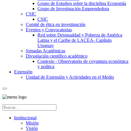
Grupo de Estudios sobre la disciplina Economía
Grupo de Investigación Emprendedora
CSIC
CSIC
Comité de ética en investigación
Eventos y Convocatorias
Red sobre Desigualdad y Pobreza de América
Latina y el Caribe de LACEA- Capítulo
Uruguay
Jornadas Académicas
Divuglación científico académico
Contexto - Observatorio de coyuntura económica
y política
Extensión
Unidad de Extensión y Actividades en el Medio
Institucional
Misión
Visión