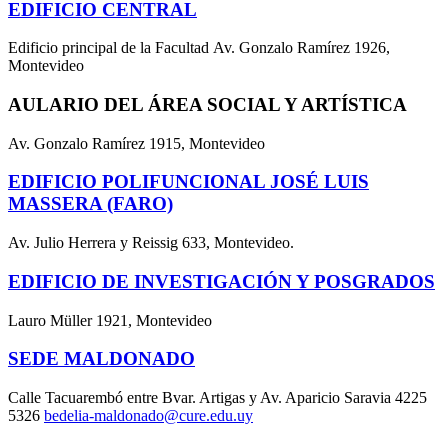
EDIFICIO CENTRAL
Edificio principal de la Facultad Av. Gonzalo Ramírez 1926,
Montevideo
AULARIO DEL ÁREA SOCIAL Y ARTÍSTICA
Av. Gonzalo Ramírez 1915, Montevideo
EDIFICIO POLIFUNCIONAL JOSÉ LUIS
MASSERA (FARO)
Av. Julio Herrera y Reissig 633, Montevideo.
EDIFICIO DE INVESTIGACIÓN Y POSGRADOS
Lauro Müller 1921, Montevideo
SEDE MALDONADO
Calle Tacuarembó entre Bvar. Artigas y Av. Aparicio Saravia 4225
5326
bedelia-maldonado@cure.edu.uy