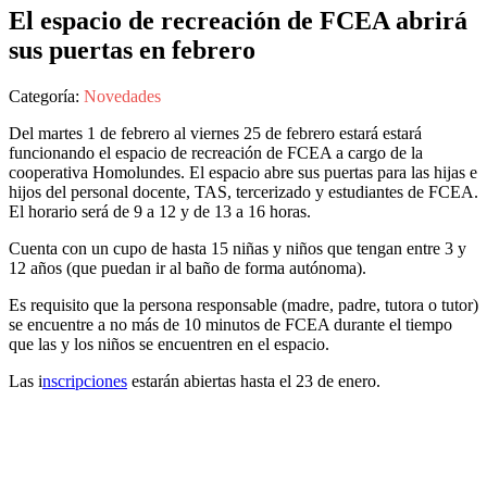
El espacio de recreación de FCEA abrirá
sus puertas en febrero
Categoría:
Novedades
Del martes 1 de febrero al viernes 25 de febrero estará estará
funcionando el espacio de recreación de FCEA a cargo de la
cooperativa Homolundes. El espacio abre sus puertas para las hijas e
hijos del personal docente, TAS, tercerizado y estudiantes de FCEA.
El horario será de 9 a 12 y de 13 a 16 horas.
Cuenta con un cupo de hasta 15 niñas y niños que tengan entre 3 y
12 años (que puedan ir al baño de forma autónoma).
Es requisito que la persona responsable (madre, padre, tutora o tutor)
se encuentre a no más de 10 minutos de FCEA durante el tiempo
que las y los niños se encuentren en el espacio.
Las i
nscripciones
estarán abiertas hasta el 23 de enero.