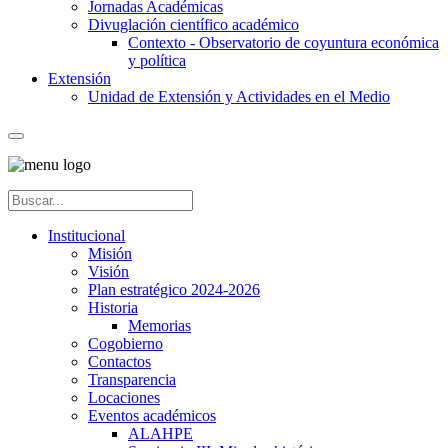
Jornadas Académicas
Divuglación científico académico
Contexto - Observatorio de coyuntura económica
y política
Extensión
Unidad de Extensión y Actividades en el Medio
Institucional
Misión
Visión
Plan estratégico 2024-2026
Historia
Memorias
Cogobierno
Contactos
Transparencia
Locaciones
Eventos académicos
ALAHPE