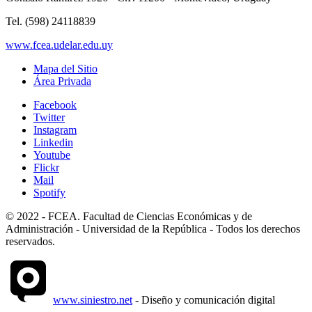
Tel. (598) 24118839
www.fcea.udelar.edu.uy
Mapa del Sitio
Área Privada
Facebook
Twitter
Instagram
Linkedin
Youtube
Flickr
Mail
Spotify
© 2022 - FCEA. Facultad de Ciencias Económicas y de
Administración - Universidad de la República - Todos los derechos
reservados.
www.siniestro.net
- Diseño y comunicación digital