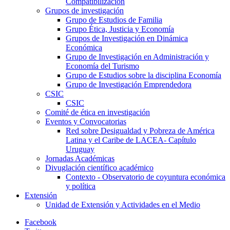
Compatibilización
Grupos de investigación
Grupo de Estudios de Familia
Grupo Ética, Justicia y Economía
Grupos de Investigación en Dinámica
Económica
Grupo de Investigación en Administración y
Economía del Turismo
Grupo de Estudios sobre la disciplina Economía
Grupo de Investigación Emprendedora
CSIC
CSIC
Comité de ética en investigación
Eventos y Convocatorias
Red sobre Desigualdad y Pobreza de América
Latina y el Caribe de LACEA- Capítulo
Uruguay
Jornadas Académicas
Divuglación científico académico
Contexto - Observatorio de coyuntura económica
y política
Extensión
Unidad de Extensión y Actividades en el Medio
Facebook