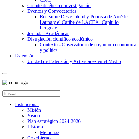
Comité de ética en investigación
Eventos y Convocatorias
Red sobre Desigualdad y Pobreza de América
Latina y el Caribe de LACEA- Capítulo
Uruguay
Jornadas Académicas
Divuglación científico académico
Contexto - Observatorio de coyuntura económica
y política
Extensión
Unidad de Extensión y Actividades en el Medio
Institucional
Misión
Visión
Plan estratégico 2024-2026
Historia
Memorias
Cogobierno