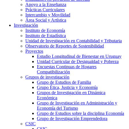
Apoyo a la Enseñanza
Prácticas Curriculares
Intercambio y Movilidad
Área Social y Artística
Investigación
Instituto de Economía
Instituto de Estadística
Unidad de Investigación en Contabilidad y Tributaria
Observatorio de Reportes de Sostenibilidad
Proyectos
Estudio Longitudinal de Bienestar en Uruguay
Unidad Curricular de Desigualdad y Pobreza
Encuestas Continuas de Hogares
Compatibilización
Grupos de investigación
Grupo de Estudios de Familia
Grupo Ética, Justicia y Economía
Grupos de Investigación en Dinámica
Económica
Grupo de Investigación en Administración y
Economía del Turismo
Grupo de Estudios sobre la disciplina Economía
Grupo de Investigación Emprendedora
CSIC
CSIC