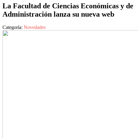
La Facultad de Ciencias Económicas y de
Administración lanza su nueva web
Categoría:
Novedades