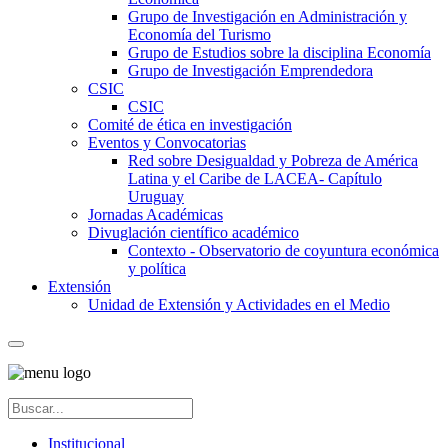
Grupo de Investigación en Administración y
Economía del Turismo
Grupo de Estudios sobre la disciplina Economía
Grupo de Investigación Emprendedora
CSIC
CSIC
Comité de ética en investigación
Eventos y Convocatorias
Red sobre Desigualdad y Pobreza de América
Latina y el Caribe de LACEA- Capítulo
Uruguay
Jornadas Académicas
Divuglación científico académico
Contexto - Observatorio de coyuntura económica
y política
Extensión
Unidad de Extensión y Actividades en el Medio
Institucional