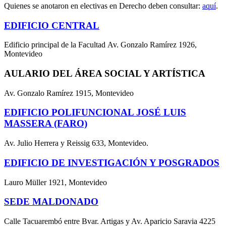
Quienes se anotaron en electivas en Derecho deben consultar:
aquí
.
EDIFICIO CENTRAL
Edificio principal de la Facultad Av. Gonzalo Ramírez 1926,
Montevideo
AULARIO DEL ÁREA SOCIAL Y ARTÍSTICA
Av. Gonzalo Ramírez 1915, Montevideo
EDIFICIO POLIFUNCIONAL JOSÉ LUIS
MASSERA (FARO)
Av. Julio Herrera y Reissig 633, Montevideo.
EDIFICIO DE INVESTIGACIÓN Y POSGRADOS
Lauro Müller 1921, Montevideo
SEDE MALDONADO
Calle Tacuarembó entre Bvar. Artigas y Av. Aparicio Saravia 4225