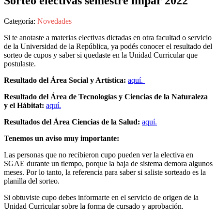
Sorteo electivas semestre impar 2022
Categoría:
Novedades
Si te anotaste a materias electivas dictadas en otra facultad o servicio
de la Universidad de la República, ya podés conocer el resultado del
sorteo de cupos y saber si quedaste en la Unidad Curricular que
postulaste.
Resultado
del Área Social y Artística:
aquí.
Resultado del Área de Tecnologías y Ciencias de la Naturaleza
y el Hábitat:
aquí.
Resultados del Área Ciencias de la Salud:
aquí.
Tenemos un aviso muy importante:
Las personas que no recibieron cupo pueden ver la electiva en
SGAE durante un tiempo, porque la baja de sistema demora algunos
meses. Por lo tanto, la referencia para saber si saliste sorteado es la
planilla del sorteo.
Si obtuviste cupo debes informarte en el servicio de origen de la
Unidad Curricular sobre la forma de cursado y aprobación.