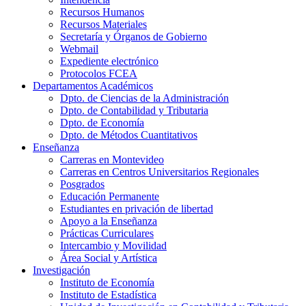
Recursos Humanos
Recursos Materiales
Secretaría y Órganos de Gobierno
Webmail
Expediente electrónico
Protocolos FCEA
Departamentos Académicos
Dpto. de Ciencias de la Administración
Dpto. de Contabilidad y Tributaria
Dpto. de Economía
Dpto. de Métodos Cuantitativos
Enseñanza
Carreras en Montevideo
Carreras en Centros Universitarios Regionales
Posgrados
Educación Permanente
Estudiantes en privación de libertad
Apoyo a la Enseñanza
Prácticas Curriculares
Intercambio y Movilidad
Área Social y Artística
Investigación
Instituto de Economía
Instituto de Estadística