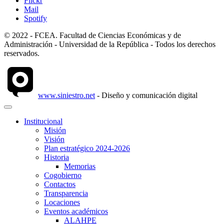
Flickr
Mail
Spotify
© 2022 - FCEA. Facultad de Ciencias Económicas y de
Administración - Universidad de la República - Todos los derechos
reservados.
www.siniestro.net
- Diseño y comunicación digital
Institucional
Misión
Visión
Plan estratégico 2024-2026
Historia
Memorias
Cogobierno
Contactos
Transparencia
Locaciones
Eventos académicos
ALAHPE