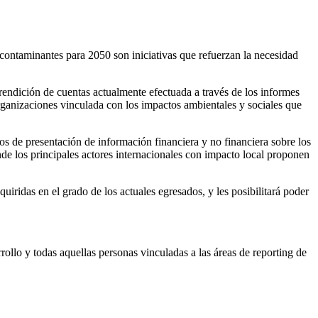
contaminantes para 2050 son iniciativas que refuerzan la necesidad
rendición de cuentas actualmente efectuada a través de los informes
 organizaciones vinculada con los impactos ambientales y sociales que
os de presentación de información financiera y no financiera sobre los
de los principales actores internacionales con impacto local proponen
iridas en el grado de los actuales egresados, y les posibilitará poder
rollo y todas aquellas personas vinculadas a las áreas de reporting de