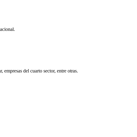
acional.
 empresas del cuarto sector, entre otras.