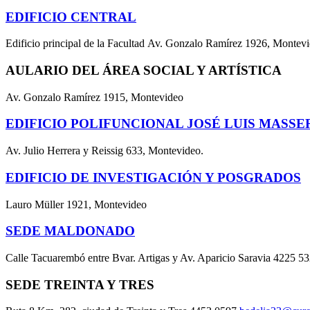
EDIFICIO CENTRAL
Edificio principal de la Facultad Av. Gonzalo Ramírez 1926, Montev
AULARIO DEL ÁREA SOCIAL Y ARTÍSTICA
Av. Gonzalo Ramírez 1915, Montevideo
EDIFICIO POLIFUNCIONAL JOSÉ LUIS MASSE
Av. Julio Herrera y Reissig 633, Montevideo.
EDIFICIO DE INVESTIGACIÓN Y POSGRADOS
Lauro Müller 1921, Montevideo
SEDE MALDONADO
Calle Tacuarembó entre Bvar. Artigas y Av. Aparicio Saravia 4225 5
SEDE TREINTA Y TRES