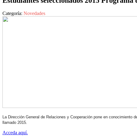
Estudiantes seleccionados 2015 Programa 
Categoría:
Novedades
La Dirección General de Relaciones y Cooperación pone en conocimiento de
llamado 2015.
Acceda aquí.