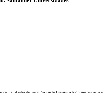
do. Santander Universidades
érica. Estudiantes de Grado. Santander Universidades” correspondiente al