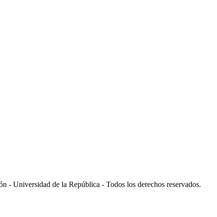
 - Universidad de la República - Todos los derechos reservados.