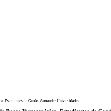
a. Estudiantes de Grado. Santander Universidades