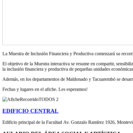
La Muestra de Inclusión Financiera y Productiva comenzará su recorrido
El objetivo de la Muestra interactiva se resume en compartir, sensibil
la inclusión financiera y productiva de pequeñas unidades económicas
Además, en los departamentos de Maldonado y Tacuarembó se desarroll
Fechas y lugares en el afiche. Les esperamos!
EDIFICIO CENTRAL
Edificio principal de la Facultad Av. Gonzalo Ramírez 1926, Montev