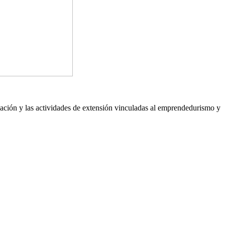
tigación y las actividades de extensión vinculadas al emprendedurismo y