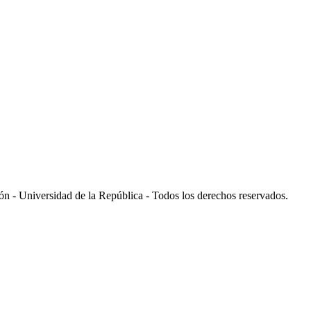
 - Universidad de la República - Todos los derechos reservados.