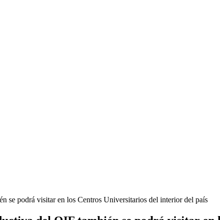
se podrá visitar en los Centros Universitarios del interior del país