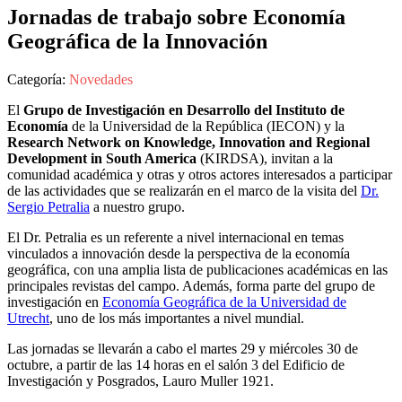
Jornadas de trabajo sobre Economía
Geográfica de la Innovación
Categoría:
Novedades
El
Grupo de Investigación en Desarrollo del Instituto de
Economía
de la Universidad de la República (IECON) y la
Research Network on Knowledge, Innovation and Regional
Development in South America
(KIRDSA), invitan a la
comunidad académica y otras y otros actores interesados a participar
de las actividades que se realizarán en el marco de la visita del
Dr.
Sergio Petralia
a nuestro grupo.
El Dr. Petralia es un referente a nivel internacional en temas
vinculados a innovación desde la perspectiva de la economía
geográfica, con una amplia lista de publicaciones académicas en las
principales revistas del campo. Además, forma parte del grupo de
investigación en
Economía Geográfica de la Universidad de
Utrecht
, uno de los más importantes a nivel mundial.
Las jornadas se llevarán a cabo el martes 29 y miércoles 30 de
octubre, a partir de las 14 horas en el salón 3 del Edificio de
Investigación y Posgrados, Lauro Muller 1921.