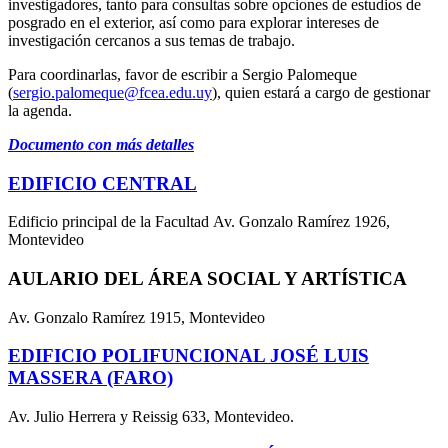
investigadores, tanto para consultas sobre opciones de estudios de
posgrado en el exterior, así como para explorar intereses de
investigación cercanos a sus temas de trabajo.
Para coordinarlas, favor de escribir a Sergio Palomeque
(
sergio.palomeque@fcea.edu.uy
), quien estará a cargo de gestionar
la agenda.
Documento con más detalles
EDIFICIO CENTRAL
Edificio principal de la Facultad Av. Gonzalo Ramírez 1926,
Montevideo
AULARIO DEL ÁREA SOCIAL Y ARTÍSTICA
Av. Gonzalo Ramírez 1915, Montevideo
EDIFICIO POLIFUNCIONAL JOSÉ LUIS
MASSERA (FARO)
Av. Julio Herrera y Reissig 633, Montevideo.