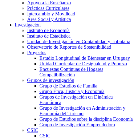
Apoyo a la Enseñanza
Prácticas Curriculares
Intercambio y Movilidad
Área Social y Artística
Investigación
Instituto de Economía
Instituto de Estadística
Unidad de Investigación en Contabilidad y Tributaria
Observatorio de Reportes de Sostenibilidad
Proyectos
Estudio Longitudinal de Bienestar en Uruguay
Unidad Curricular de Desigualdad y Pobreza
Encuestas Continuas de Hogares
Compatibilización
Grupos de investigación
Grupo de Estudios de Familia
Grupo Ética, Justicia y Economía
Grupos de Investigación en Dinámica
Económica
Grupo de Investigación en Administración y
Economía del Turismo
Grupo de Estudios sobre la disciplina Economía
Grupo de Investigación Emprendedora
CSIC
CSIC