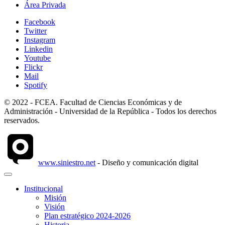
Área Privada
Facebook
Twitter
Instagram
Linkedin
Youtube
Flickr
Mail
Spotify
© 2022 - FCEA. Facultad de Ciencias Económicas y de
Administración - Universidad de la República - Todos los derechos
reservados.
www.siniestro.net
- Diseño y comunicación digital
Institucional
Misión
Visión
Plan estratégico 2024-2026
Historia