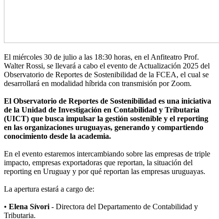
El miércoles 30 de julio a las 18:30 horas, en el Anfiteatro Prof.
Walter Rossi, se llevará a cabo el evento de Actualización 2025 del
Observatorio de Reportes de Sostenibilidad de la FCEA, el cual se
desarrollará en modalidad híbrida con transmisión por Zoom.
El Observatorio de Reportes de Sostenibilidad es una iniciativa
de la Unidad de Investigación en Contabilidad y Tributaria
(UICT) que busca impulsar la gestión sostenible y el reporting
en las organizaciones uruguayas, generando y compartiendo
conocimiento desde la academia.
En el evento estaremos intercambiando sobre las empresas de triple
impacto, empresas exportadoras que reportan, la situación del
reporting en Uruguay y por qué reportan las empresas uruguayas.
La apertura estará a cargo de:
•
Elena Sívori
- Directora del Departamento de Contabilidad y
Tributaria.