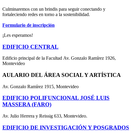
Culminaremos con un brindis para seguir conectando y
fortaleciendo redes en torno a la sostenibilidad.
Formulario de inscripción
¡Les esperamos!
EDIFICIO CENTRAL
Edificio principal de la Facultad Av. Gonzalo Ramírez 1926,
Montevideo
AULARIO DEL ÁREA SOCIAL Y ARTÍSTICA
Av. Gonzalo Ramírez 1915, Montevideo
EDIFICIO POLIFUNCIONAL JOSÉ LUIS
MASSERA (FARO)
Av. Julio Herrera y Reissig 633, Montevideo.
EDIFICIO DE INVESTIGACIÓN Y POSGRADOS