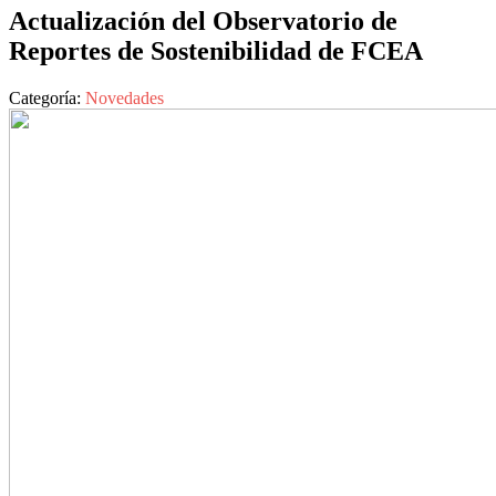
Actualización del Observatorio de
Reportes de Sostenibilidad de FCEA
Categoría:
Novedades