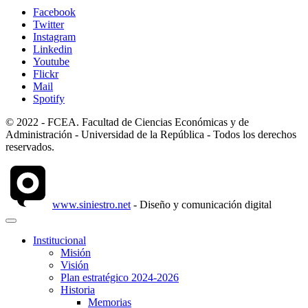
Facebook
Twitter
Instagram
Linkedin
Youtube
Flickr
Mail
Spotify
© 2022 - FCEA. Facultad de Ciencias Económicas y de
Administración - Universidad de la República - Todos los derechos
reservados.
www.siniestro.net
- Diseño y comunicación digital
Institucional
Misión
Visión
Plan estratégico 2024-2026
Historia
Memorias