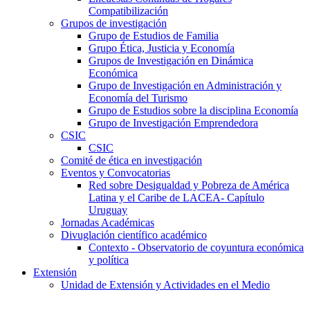
Compatibilización
Grupos de investigación
Grupo de Estudios de Familia
Grupo Ética, Justicia y Economía
Grupos de Investigación en Dinámica
Económica
Grupo de Investigación en Administración y
Economía del Turismo
Grupo de Estudios sobre la disciplina Economía
Grupo de Investigación Emprendedora
CSIC
CSIC
Comité de ética en investigación
Eventos y Convocatorias
Red sobre Desigualdad y Pobreza de América
Latina y el Caribe de LACEA- Capítulo
Uruguay
Jornadas Académicas
Divuglación científico académico
Contexto - Observatorio de coyuntura económica
y política
Extensión
Unidad de Extensión y Actividades en el Medio