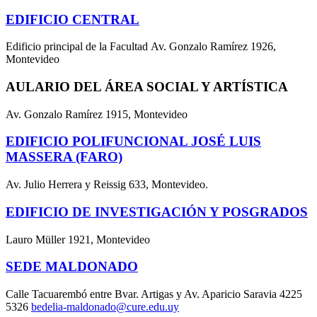
EDIFICIO CENTRAL
Edificio principal de la Facultad Av. Gonzalo Ramírez 1926,
Montevideo
AULARIO DEL ÁREA SOCIAL Y ARTÍSTICA
Av. Gonzalo Ramírez 1915, Montevideo
EDIFICIO POLIFUNCIONAL JOSÉ LUIS
MASSERA (FARO)
Av. Julio Herrera y Reissig 633, Montevideo.
EDIFICIO DE INVESTIGACIÓN Y POSGRADOS
Lauro Müller 1921, Montevideo
SEDE MALDONADO
Calle Tacuarembó entre Bvar. Artigas y Av. Aparicio Saravia 4225
5326
bedelia-maldonado@cure.edu.uy