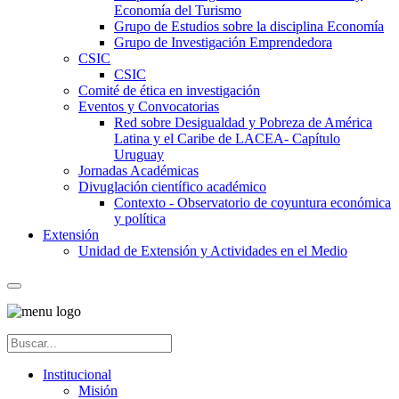
Economía del Turismo
Grupo de Estudios sobre la disciplina Economía
Grupo de Investigación Emprendedora
CSIC
CSIC
Comité de ética en investigación
Eventos y Convocatorias
Red sobre Desigualdad y Pobreza de América
Latina y el Caribe de LACEA- Capítulo
Uruguay
Jornadas Académicas
Divuglación científico académico
Contexto - Observatorio de coyuntura económica
y política
Extensión
Unidad de Extensión y Actividades en el Medio
Institucional
Misión