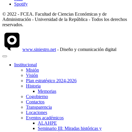
Spotify
© 2022 - FCEA. Facultad de Ciencias Económicas y de
Administración - Universidad de la República - Todos los derechos
reservados.
www.siniestro.net
- Diseño y comunicación digital
Institucional
Misión
Visión
Plan estratégico 2024-2026
Historia
Memorias
Cogobierno
Contactos
Transparencia
Locaciones
Eventos académicos
ALAHPE
Seminario III: Miradas históricas y