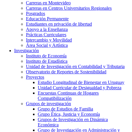
Carreras en Montevideo
Carreras en Centros Universitarios Regionales
Posgrados
Educación Permanente
Estudiantes en privación de libertad
Apoyo a la Enseñanza
Prácticas Curriculares
Intercambio y Movilidad
Área Social y Artística
Investigación
Instituto de Economía
Instituto de Estadística
Unidad de Investigación en Contabilidad y Tributaria
Observatorio de Reportes de Sostenibilidad
Proyectos
Estudio Longitudinal de Bienestar en Uruguay
Unidad Curricular de Desigualdad y Pobreza
Encuestas Continuas de Hogares
Compatibilización
Grupos de investigación
Grupo de Estudios de Familia
Grupo Ética, Justicia y Economía
Grupos de Investigación en Dinámica
Económica
Grupo de Investigación en Administración y