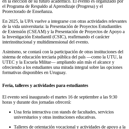
en la elección de su futuro académico. El evento es organizado por
el Programa de Respaldo al Aprendizaje (Progresa) y el
Prorectorado de Enseñanza.
En 2025, la UPA vuelve a integrarse con otras actividades relevantes
de la vida universitaria: la Presentación de Proyectos Estudiantiles
de Extensión (CSEAM) y la Presentación de Proyectos de Apoyo a
la Investigación Estudiantil (CSIC), reafirmando el carácter
interinstitucional y multidimensional del evento.
Asimismo, se contará con la participación de otras instituciones del
sistema de educación terciaria pública del país —como la UTU, la
UTEC y la Escuela Militar— ampliando aún más el alcance y
ofreciendo a los estudiantes una mirada integral sobre las opciones
formativas disponibles en Uruguay.
Feria, talleres y actividades para estudiantes
El evento será inaugurado el martes 16 de septiembre a las 9:30
horas y durante dos jornadas ofrecerá:
Una feria interactiva con stands de facultades, servicios
universitarios y otras instituciones educativas.
Talleres de orientación vocacional y actividades de apoyo a la