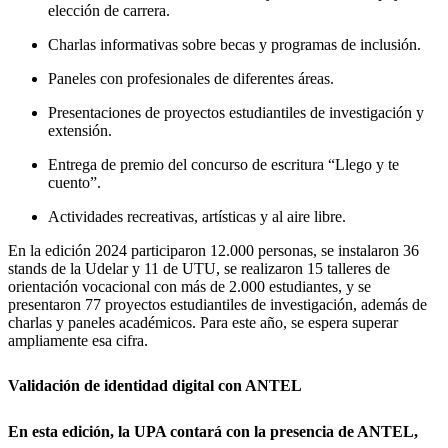
elección de carrera.
Charlas informativas sobre becas y programas de inclusión.
Paneles con profesionales de diferentes áreas.
Presentaciones de proyectos estudiantiles de investigación y
extensión.
Entrega de premio del concurso de escritura “Llego y te
cuento”.
Actividades recreativas, artísticas y al aire libre.
En la edición 2024 participaron 12.000 personas, se instalaron 36
stands de la Udelar y 11 de UTU, se realizaron 15 talleres de
orientación vocacional con más de 2.000 estudiantes, y se
presentaron 77 proyectos estudiantiles de investigación, además de
charlas y paneles académicos. Para este año, se espera superar
ampliamente esa cifra.
Validación de identidad digital con ANTEL
En esta edición, la UPA contará con la presencia de ANTEL,