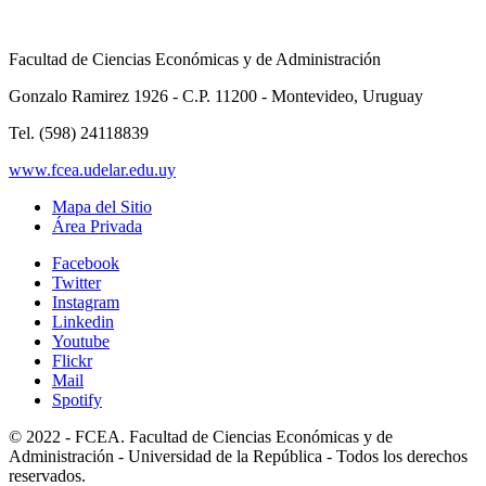
Facultad de Ciencias Económicas y de Administración
Gonzalo Ramirez 1926 - C.P. 11200 - Montevideo, Uruguay
Tel. (598) 24118839
www.fcea.udelar.edu.uy
Mapa del Sitio
Área Privada
Facebook
Twitter
Instagram
Linkedin
Youtube
Flickr
Mail
Spotify
© 2022 - FCEA. Facultad de Ciencias Económicas y de
Administración - Universidad de la República - Todos los derechos
reservados.