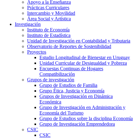
Apoyo a la Enseñanza
Prácticas Curriculares
Intercambio y Movilidad
Área Social y Artística
Investigación
Instituto de Economía
Instituto de Estadística
Unidad de Investigación en Contabilidad y Tributaria
Observatorio de Reportes de Sostenibilidad
Proyectos
Estudio Longitudinal de Bienestar en Uruguay
Unidad Curricular de Desigualdad y Pobreza
Encuestas Continuas de Hogares
Compatibilización
Grupos de investigación
Grupo de Estudios de Familia
Grupo Ética, Justicia y Economía
Grupos de Investigación en Dinámica
Económica
Grupo de Investigación en Administración y
Economía del Turismo
Grupo de Estudios sobre la disciplina Economía
Grupo de Investigación Emprendedora
CSIC
CSIC