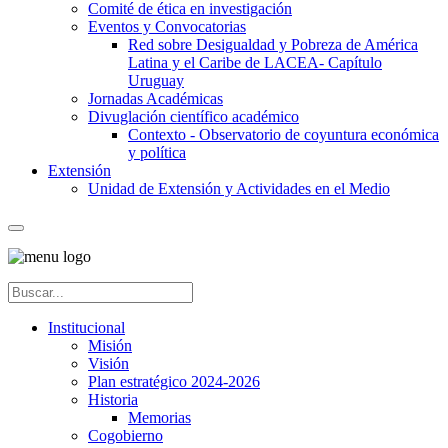
Comité de ética en investigación
Eventos y Convocatorias
Red sobre Desigualdad y Pobreza de América
Latina y el Caribe de LACEA- Capítulo
Uruguay
Jornadas Académicas
Divuglación científico académico
Contexto - Observatorio de coyuntura económica
y política
Extensión
Unidad de Extensión y Actividades en el Medio
Institucional
Misión
Visión
Plan estratégico 2024-2026
Historia
Memorias
Cogobierno