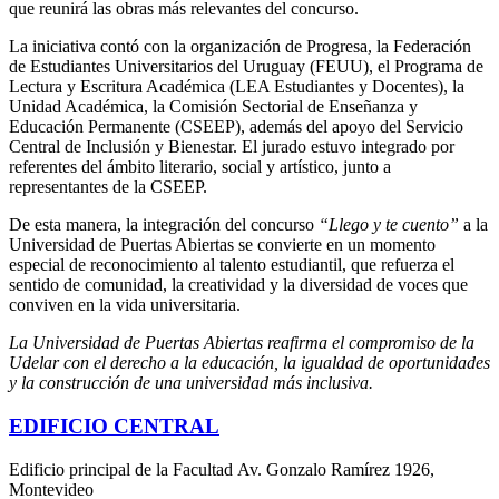
que reunirá las obras más relevantes del concurso.
La iniciativa contó con la organización de Progresa, la Federación
de Estudiantes Universitarios del Uruguay (FEUU), el Programa de
Lectura y Escritura Académica (LEA Estudiantes y Docentes), la
Unidad Académica, la Comisión Sectorial de Enseñanza y
Educación Permanente (CSEEP), además del apoyo del Servicio
Central de Inclusión y Bienestar. El jurado estuvo integrado por
referentes del ámbito literario, social y artístico, junto a
representantes de la CSEEP.
De esta manera, la integración del concurso
“Llego y te cuento”
a la
Universidad de Puertas Abiertas se convierte en un momento
especial de reconocimiento al talento estudiantil, que refuerza el
sentido de comunidad, la creatividad y la diversidad de voces que
conviven en la vida universitaria.
La Universidad de Puertas Abiertas reafirma el compromiso de la
Udelar con el derecho a la educación, la igualdad de oportunidades
y la construcción de una universidad más inclusiva.
EDIFICIO CENTRAL
Edificio principal de la Facultad Av. Gonzalo Ramírez 1926,
Montevideo