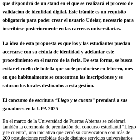
que dispondrá de un stand en el que se realizará el proceso de
validación de identidad digital. Este trámite es un requisito
obligatorio para poder crear el usuario Udelar, necesario para
inscribirse posteriormente en las carreras universitarias.
La idea de esta propuesta es que los y las estudiantes puedan
acercarse con su cédula de identidad y adelantar este
procedimiento en el marco de la feria. De esta forma, se busca
evitar el cuello de botella que suele producirse en febrero, mes
en que habitualmente se concentran las inscripciones y se
saturan los locales destinados a esta gestión.
El concurso de escritura
“Llego y te cuento”
premiará a sus
ganadores en la UPA 2025
En el marco de la Universidad de Puertas Abiertas se celebrará
también la ceremonia de premiación del concurso estudiantil “Llego
y te cuento”, una iniciativa que cerró su convocatoria con más de
200 postulaciones recibidas desde distintos servicios universitarios