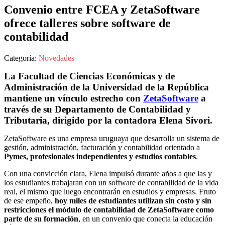
Convenio entre FCEA y ZetaSoftware
ofrece talleres sobre software de
contabilidad
Categoría:
Novedades
La Facultad de Ciencias Económicas y de
Administración de la Universidad de la República
mantiene un vínculo estrecho con
ZetaSoftware
a
través de su Departamento de Contabilidad y
Tributaria, dirigido por la contadora Elena Sivori.
ZetaSoftware es una empresa uruguaya que desarrolla un sistema de
gestión, administración, facturación y contabilidad orientado a
Pymes, profesionales independientes y estudios contables
.
Con una convicción clara, Elena impulsó durante años a que las y
los estudiantes trabajaran con un software de contabilidad de la vida
real, el mismo que luego encontrarán en estudios y empresas. Fruto
de ese empeño,
hoy miles de estudiantes utilizan sin costo y sin
restricciones el módulo de contabilidad de ZetaSoftware como
parte de su formación
, en un convenio que conecta la educación