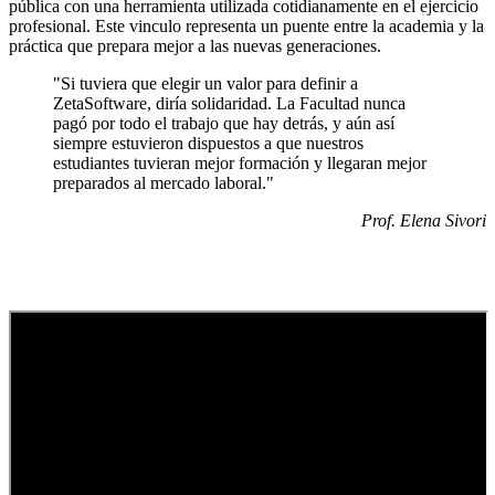
pública con una herramienta utilizada cotidianamente en el ejercicio
profesional. Este vinculo representa un puente entre la academia y la
práctica que prepara mejor a las nuevas generaciones.
"Si tuviera que elegir un valor para definir a
ZetaSoftware, diría solidaridad. La Facultad nunca
pagó por todo el trabajo que hay detrás, y aún así
siempre estuvieron dispuestos a que nuestros
estudiantes tuvieran mejor formación y llegaran mejor
preparados al mercado laboral."
Prof. Elena Sivori