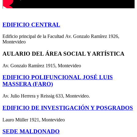
EDIFICIO CENTRAL
Edificio principal de la Facultad Av. Gonzalo Ramírez 1926,
Montevideo
AULARIO DEL ÁREA SOCIAL Y ARTÍSTICA
Av. Gonzalo Ramírez 1915, Montevideo
EDIFICIO POLIFUNCIONAL JOSÉ LUIS
MASSERA (FARO)
Av. Julio Herrera y Reissig 633, Montevideo.
EDIFICIO DE INVESTIGACIÓN Y POSGRADOS
Lauro Müller 1921, Montevideo
SEDE MALDONADO