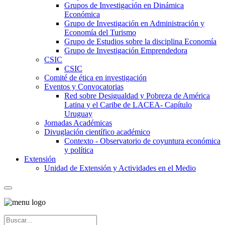
Grupos de Investigación en Dinámica
Económica
Grupo de Investigación en Administración y
Economía del Turismo
Grupo de Estudios sobre la disciplina Economía
Grupo de Investigación Emprendedora
CSIC
CSIC
Comité de ética en investigación
Eventos y Convocatorias
Red sobre Desigualdad y Pobreza de América
Latina y el Caribe de LACEA- Capítulo
Uruguay
Jornadas Académicas
Divuglación científico académico
Contexto - Observatorio de coyuntura económica
y política
Extensión
Unidad de Extensión y Actividades en el Medio