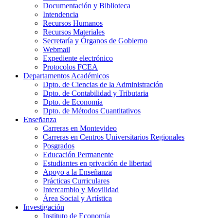
Documentación y Biblioteca
Intendencia
Recursos Humanos
Recursos Materiales
Secretaría y Órganos de Gobierno
Webmail
Expediente electrónico
Protocolos FCEA
Departamentos Académicos
Dpto. de Ciencias de la Administración
Dpto. de Contabilidad y Tributaria
Dpto. de Economía
Dpto. de Métodos Cuantitativos
Enseñanza
Carreras en Montevideo
Carreras en Centros Universitarios Regionales
Posgrados
Educación Permanente
Estudiantes en privación de libertad
Apoyo a la Enseñanza
Prácticas Curriculares
Intercambio y Movilidad
Área Social y Artística
Investigación
Instituto de Economía