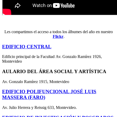
Les compartimos el acceso a todos los álbumes del año en nuestro
Flickr
.
EDIFICIO CENTRAL
Edificio principal de la Facultad Av. Gonzalo Ramírez 1926,
Montevideo
AULARIO DEL ÁREA SOCIAL Y ARTÍSTICA
Av. Gonzalo Ramírez 1915, Montevideo
EDIFICIO POLIFUNCIONAL JOSÉ LUIS
MASSERA (FARO)
Av. Julio Herrera y Reissig 633, Montevideo.