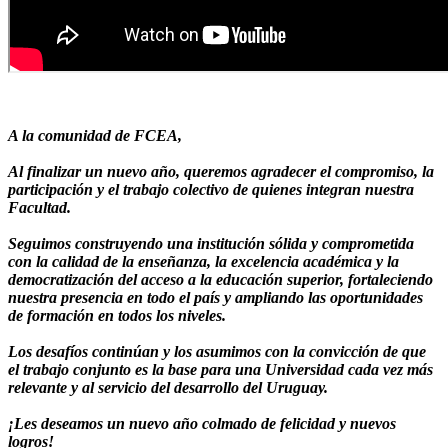
A la comunidad de FCEA,
Al finalizar un nuevo año, queremos agradecer el compromiso, la
participación y el trabajo colectivo de quienes integran nuestra
Facultad.
Seguimos construyendo una institución sólida y comprometida
con la calidad de la enseñanza, la excelencia académica y la
democratización del acceso a la educación superior, fortaleciendo
nuestra presencia en todo el país y ampliando las oportunidades
de formación en todos los niveles.
Los desafíos continúan y los asumimos con la convicción de que
el trabajo conjunto es la base para una Universidad cada vez más
relevante y al servicio del desarrollo del Uruguay.
¡Les deseamos un nuevo año colmado de felicidad y nuevos
logros!