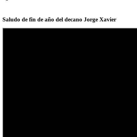
Saludo de fin de año del decano Jorge Xavier