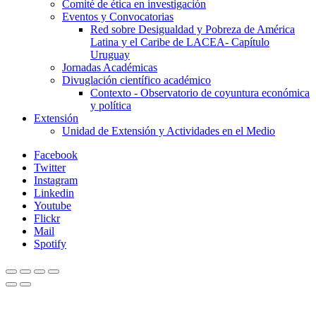
Comité de ética en investigación
Eventos y Convocatorias
Red sobre Desigualdad y Pobreza de América
Latina y el Caribe de LACEA- Capítulo
Uruguay
Jornadas Académicas
Divuglación científico académico
Contexto - Observatorio de coyuntura económica
y política
Extensión
Unidad de Extensión y Actividades en el Medio
Facebook
Twitter
Instagram
Linkedin
Youtube
Flickr
Mail
Spotify