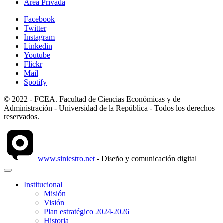
Área Privada
Facebook
Twitter
Instagram
Linkedin
Youtube
Flickr
Mail
Spotify
© 2022 - FCEA. Facultad de Ciencias Económicas y de
Administración - Universidad de la República - Todos los derechos
reservados.
www.siniestro.net
- Diseño y comunicación digital
Institucional
Misión
Visión
Plan estratégico 2024-2026
Historia