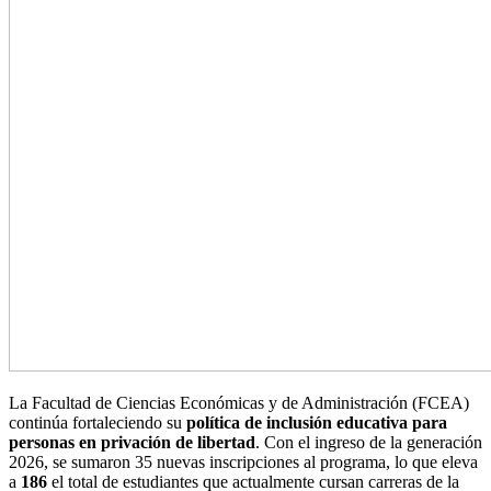
La Facultad de Ciencias Económicas y de Administración (FCEA)
continúa fortaleciendo su
política de inclusión educativa para
personas en privación de libertad
. Con el ingreso de la generación
2026, se sumaron 35 nuevas inscripciones al programa, lo que eleva
a
186
el total de estudiantes que actualmente cursan carreras de la