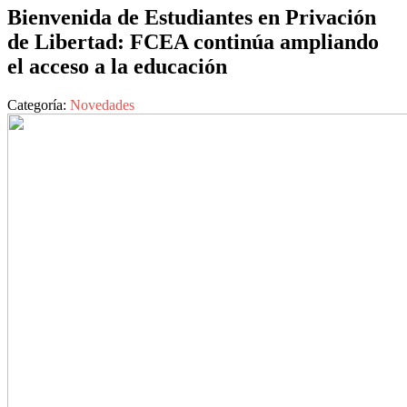
Bienvenida de Estudiantes en Privación
de Libertad: FCEA continúa ampliando
el acceso a la educación
Categoría:
Novedades