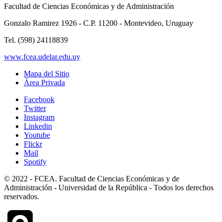
Facultad de Ciencias Económicas y de Administración
Gonzalo Ramirez 1926 - C.P. 11200 - Montevideo, Uruguay
Tel. (598) 24118839
www.fcea.udelar.edu.uy
Mapa del Sitio
Área Privada
Facebook
Twitter
Instagram
Linkedin
Youtube
Flickr
Mail
Spotify
© 2022 - FCEA. Facultad de Ciencias Económicas y de
Administración - Universidad de la República - Todos los derechos
reservados.