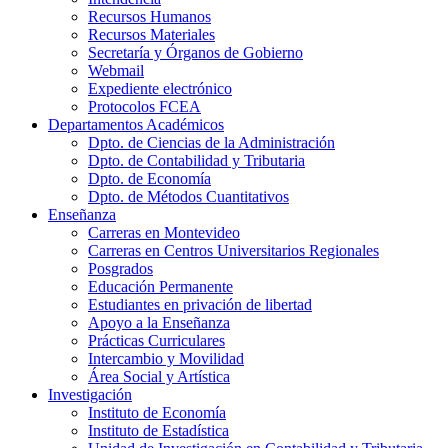
Recursos Humanos
Recursos Materiales
Secretaría y Órganos de Gobierno
Webmail
Expediente electrónico
Protocolos FCEA
Departamentos Académicos
Dpto. de Ciencias de la Administración
Dpto. de Contabilidad y Tributaria
Dpto. de Economía
Dpto. de Métodos Cuantitativos
Enseñanza
Carreras en Montevideo
Carreras en Centros Universitarios Regionales
Posgrados
Educación Permanente
Estudiantes en privación de libertad
Apoyo a la Enseñanza
Prácticas Curriculares
Intercambio y Movilidad
Área Social y Artística
Investigación
Instituto de Economía
Instituto de Estadística