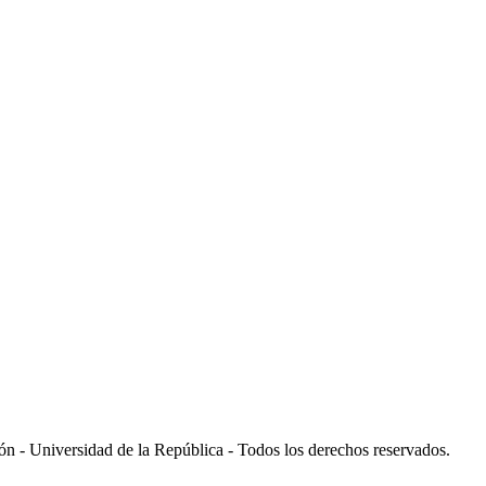
 - Universidad de la República - Todos los derechos reservados.