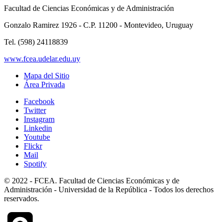
Facultad de Ciencias Económicas y de Administración
Gonzalo Ramirez 1926 - C.P. 11200 - Montevideo, Uruguay
Tel. (598) 24118839
www.fcea.udelar.edu.uy
Mapa del Sitio
Área Privada
Facebook
Twitter
Instagram
Linkedin
Youtube
Flickr
Mail
Spotify
© 2022 - FCEA. Facultad de Ciencias Económicas y de
Administración - Universidad de la República - Todos los derechos
reservados.