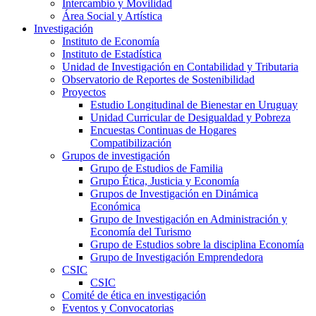
Intercambio y Movilidad
Área Social y Artística
Investigación
Instituto de Economía
Instituto de Estadística
Unidad de Investigación en Contabilidad y Tributaria
Observatorio de Reportes de Sostenibilidad
Proyectos
Estudio Longitudinal de Bienestar en Uruguay
Unidad Curricular de Desigualdad y Pobreza
Encuestas Continuas de Hogares
Compatibilización
Grupos de investigación
Grupo de Estudios de Familia
Grupo Ética, Justicia y Economía
Grupos de Investigación en Dinámica
Económica
Grupo de Investigación en Administración y
Economía del Turismo
Grupo de Estudios sobre la disciplina Economía
Grupo de Investigación Emprendedora
CSIC
CSIC
Comité de ética en investigación
Eventos y Convocatorias