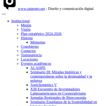
www.siniestro.net
- Diseño y comunicación digital
Institucional
Misión
Visión
Plan estratégico 2024-2026
Historia
Memorias
Cogobierno
Contactos
Transparencia
Locaciones
Eventos académicos
ALAHPE
Seminario III: Miradas históricas y
contemporáneas sobre la desigualdad y la
pobreza
Agricliometrics V
XIII Encuentro de Investigadores
Latinoamericanos en Cooperativismo
Jornadas Regionales de Bioeconomía
Seminario Enseñanza de la Sostenibilidad en