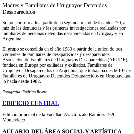
Madres y Familiares de Uruguayos Detenidos
Desaparecidos
Se fue conformado a partir de la segunda mitad de los años `70, a
raíz de las denuncias y las primeras investigaciones realizadas por
familiares de personas detenidas desaparecidas en Uruguay y en
Argentina.
El grupo se consolida en el año 1983 a partir de la unión de tres
vertientes de familiares de desaparecidas y desaparecidos:
Asociación de Familiares de Uruguayos Desaparecidos (AFUDE),
fundada en Europa por exiliadas y exiliados, Familiares de
Uruguayos Desaparecidos en Argentina, que trabajaba desde 1977 y
Familiares de Uruguayos Detenidos Desaparecidos en Uruguay, que
lo hacía desde 1982.
Fotografía: Rodrigo Rivero
EDIFICIO CENTRAL
Edificio principal de la Facultad Av. Gonzalo Ramírez 1926,
Montevideo
AULARIO DEL ÁREA SOCIAL Y ARTÍSTICA