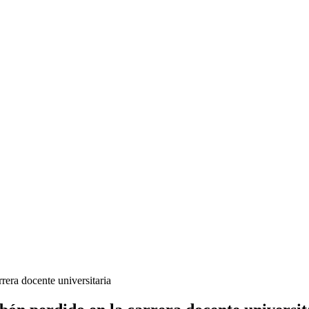
rera docente universitaria