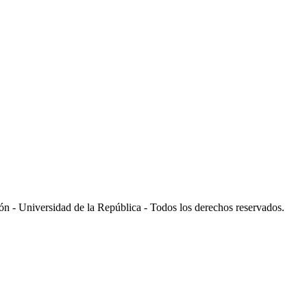
 - Universidad de la República - Todos los derechos reservados.