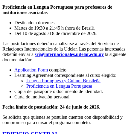
Proficiencia en Lengua Portuguesa para profesores de
instituciones asociadas
Destinado a docentes.
Martes de 19:30 a 21:45 h (hora de Brasil).
Del 10 de agosto al 8 de diciembre de 2026.
Las postulaciones deberán canalizarse a través del Servicio de
Relaciones Internacionales de la Udelar. Las personas interesadas
deberán enviar a
sri@internacionales.udelar
.
edu.uy
la siguiente
documentación:
Application Form
completo
Learning Agreement correspondiente al curso elegido:
Lengua Portuguesa y Cultura Brasileña
Proficiencia en Lengua Portuguesa
Copia del pasaporte o documento de identidad.
Carta de motivación personal.
Fecha límite de postulación: 24 de junio de 2026.
Se solicita que quienes se postulen cuenten con disponibilidad y
compromiso para cursar el programa completo.