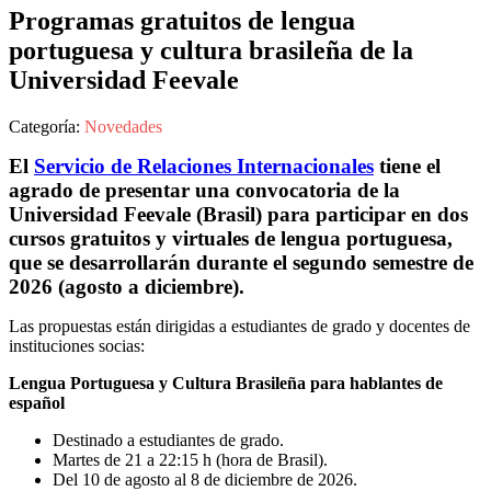
Programas gratuitos de lengua
portuguesa y cultura brasileña de la
Universidad Feevale
Categoría:
Novedades
El
Servicio de Relaciones Internacionales
tiene el
agrado de presentar una convocatoria de la
Universidad Feevale (Brasil) para participar en dos
cursos gratuitos y virtuales de lengua portuguesa,
que se desarrollarán durante el segundo semestre de
2026 (agosto a diciembre).
Las propuestas están dirigidas a estudiantes de grado y docentes de
instituciones socias:
Lengua Portuguesa y Cultura Brasileña para hablantes de
español
Destinado a estudiantes de grado.
Martes de 21 a 22:15 h (hora de Brasil).
Del 10 de agosto al 8 de diciembre de 2026.