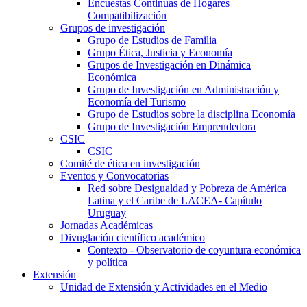
Encuestas Continuas de Hogares
Compatibilización
Grupos de investigación
Grupo de Estudios de Familia
Grupo Ética, Justicia y Economía
Grupos de Investigación en Dinámica
Económica
Grupo de Investigación en Administración y
Economía del Turismo
Grupo de Estudios sobre la disciplina Economía
Grupo de Investigación Emprendedora
CSIC
CSIC
Comité de ética en investigación
Eventos y Convocatorias
Red sobre Desigualdad y Pobreza de América
Latina y el Caribe de LACEA- Capítulo
Uruguay
Jornadas Académicas
Divuglación científico académico
Contexto - Observatorio de coyuntura económica
y política
Extensión
Unidad de Extensión y Actividades en el Medio