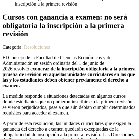
inscripción a la primera revisión
Cursos con ganancia a examen: no será
obligatoria la inscripción a la primera
revisión
Categoría:
Resoluciones
El Consejo de la Facultad de Ciencias Económicas y de
Administración en sesión ordinaria del 1 de junio de
2026
resolvió
exonerar de la inscripción obligatoria a la primera
prueba de revisión en aquellas unidades curriculares en las que
las y los estudiantes deben obtener previamente el derecho a
examen.
La medida responde a situaciones detectadas en algunos cursos
donde estudiantes que no pudieron inscribirse a la primera revisión
se vieron perjudicados, pese a que aún debían cumplir determinados
requisitos para acceder al examen.
A partir de esta resolución, las unidades curriculares que exigen la
ganancia del derecho a examen quedarán exceptuadas de la
obligatoriedad de inscripción a la primera revisión. Las Direcciones