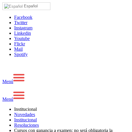
Español
Facebook
Twitter
Instagram
Linkedin
Youtube
Flickr
Mail
Spotify
Menú
Menú
Institucional
Novedades
Institucional
Resoluciones
Cursos con ganancia a examen: no será obligatoria la