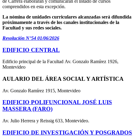
de Carrera elaborarán y comunicarán el listado de cursos
comprendidos en esta excepción.
La nómina de unidades curriculares alcanzadas será difundida
próximamente a través de los canales institucionales de la
Facultad y sus redes sociales.
Resolución N°54 01/06/2026
EDIFICIO CENTRAL
Edificio principal de la Facultad Av. Gonzalo Ramírez 1926,
Montevideo
AULARIO DEL ÁREA SOCIAL Y ARTÍSTICA
Av. Gonzalo Ramírez 1915, Montevideo
EDIFICIO POLIFUNCIONAL JOSÉ LUIS
MASSERA (FARO)
Av. Julio Herrera y Reissig 633, Montevideo.
EDIFICIO DE INVESTIGACIÓN Y POSGRADOS