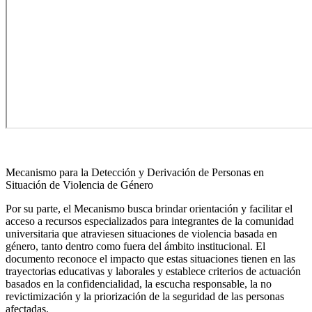
Mecanismo para la Detección y Derivación de Personas en
Situación de Violencia de Género
Por su parte, el Mecanismo busca brindar orientación y facilitar el
acceso a recursos especializados para integrantes de la comunidad
universitaria que atraviesen situaciones de violencia basada en
género, tanto dentro como fuera del ámbito institucional. El
documento reconoce el impacto que estas situaciones tienen en las
trayectorias educativas y laborales y establece criterios de actuación
basados en la confidencialidad, la escucha responsable, la no
revictimización y la priorización de la seguridad de las personas
afectadas.