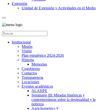
Extensión
Unidad de Extensión y Actividades en el Medio
Institucional
Misión
Visión
Plan estratégico 2024-2026
Historia
Memorias
Cogobierno
Contactos
Transparencia
Locaciones
Eventos académicos
ALAHPE
Seminario III: Miradas históricas y
contemporáneas sobre la desigualdad y la
pobreza
Agricliometrics V