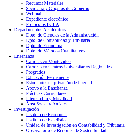
Recursos Materiales
Secretaría y Órganos de Gobierno
Webmail
Expediente electrónico
Protocolos FCEA
Departamentos Académicos
Dpto. de Ciencias de la Administración
Dpto. de Contabilidad y Tributaria
Dpto. de Economía
Dpto. de Métodos Cuantitativos
Enseñanza
Carreras en Montevideo
Carreras en Centros Universitarios Regionales
Posgrados
Educación Permanente
Estudiantes en privación de libertad
Apoyo a la Enseñanza
Prácticas Curriculares
Intercambio y Movilidad
Área Social y Artística
Investigación
Instituto de Economía
Instituto de Estadística
Unidad de Investigación en Contabilidad y Tributaria
Observatorio de Reportes de Sostenibilidad