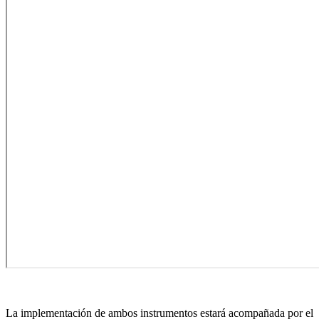
La implementación de ambos instrumentos estará acompañada por el