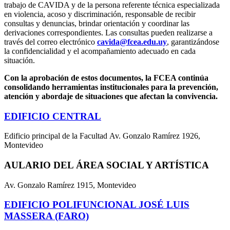
trabajo de CAVIDA y de la persona referente técnica especializada
en violencia, acoso y discriminación, responsable de recibir
consultas y denuncias, brindar orientación y coordinar las
derivaciones correspondientes. Las consultas pueden realizarse a
través del correo electrónico
cavida@fcea.edu.uy
, garantizándose
la confidencialidad y el acompañamiento adecuado en cada
situación.
Con la aprobación de estos documentos, la FCEA continúa
consolidando herramientas institucionales para la prevención,
atención y abordaje de situaciones que afectan la convivencia.
EDIFICIO CENTRAL
Edificio principal de la Facultad Av. Gonzalo Ramírez 1926,
Montevideo
AULARIO DEL ÁREA SOCIAL Y ARTÍSTICA
Av. Gonzalo Ramírez 1915, Montevideo
EDIFICIO POLIFUNCIONAL JOSÉ LUIS
MASSERA (FARO)