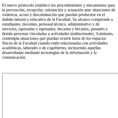
El nuevo protocolo establece los procedimientos y mecanismos para
la prevención, recepción, orientación y actuación ante situaciones de
violencia, acoso y discriminación que puedan producirse en el
ámbito laboral y educativo de la Facultad. Su alcance comprende a
estudiantes, docentes, personal técnico, administrativo y de
servicios, egresadas y egresados, becarias y becarios, pasantes y
demás personas vinculadas a actividades institucionales. Asimismo,
contempla situaciones que puedan ocurrir fuera de los espacios
físicos de la Facultad cuando estén relacionadas con actividades
académicas, laborales o de cogobierno, incluyendo aquellas
desarrolladas mediante tecnologías de la información y la
comunicación.