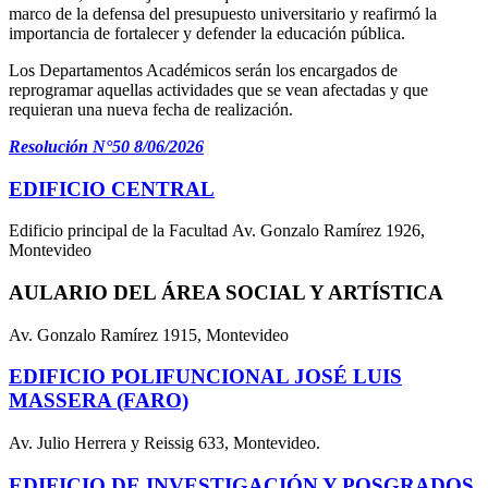
marco de la defensa del presupuesto universitario y reafirmó la
importancia de fortalecer y defender la educación pública.
Los Departamentos Académicos serán los encargados de
reprogramar aquellas actividades que se vean afectadas y que
requieran una nueva fecha de realización.
Resolución N°50 8/06/2026
EDIFICIO CENTRAL
Edificio principal de la Facultad Av. Gonzalo Ramírez 1926,
Montevideo
AULARIO DEL ÁREA SOCIAL Y ARTÍSTICA
Av. Gonzalo Ramírez 1915, Montevideo
EDIFICIO POLIFUNCIONAL JOSÉ LUIS
MASSERA (FARO)
Av. Julio Herrera y Reissig 633, Montevideo.
EDIFICIO DE INVESTIGACIÓN Y POSGRADOS