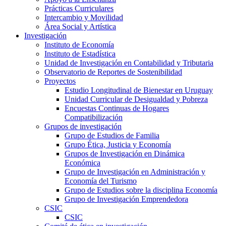
Prácticas Curriculares
Intercambio y Movilidad
Área Social y Artística
Investigación
Instituto de Economía
Instituto de Estadística
Unidad de Investigación en Contabilidad y Tributaria
Observatorio de Reportes de Sostenibilidad
Proyectos
Estudio Longitudinal de Bienestar en Uruguay
Unidad Curricular de Desigualdad y Pobreza
Encuestas Continuas de Hogares
Compatibilización
Grupos de investigación
Grupo de Estudios de Familia
Grupo Ética, Justicia y Economía
Grupos de Investigación en Dinámica
Económica
Grupo de Investigación en Administración y
Economía del Turismo
Grupo de Estudios sobre la disciplina Economía
Grupo de Investigación Emprendedora
CSIC
CSIC