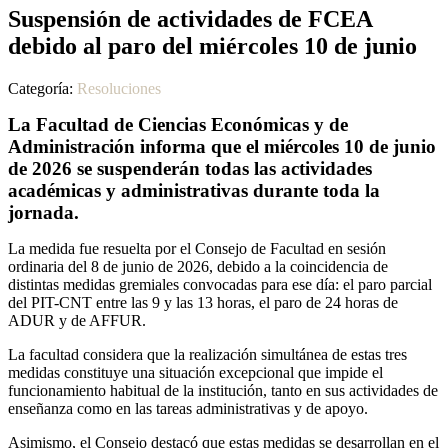
Suspensión de actividades de FCEA
debido al paro del miércoles 10 de junio
Categoría:
Resoluciones
La Facultad de Ciencias Económicas y de
Administración informa que el miércoles 10 de junio
de 2026 se suspenderán todas las actividades
académicas y administrativas durante toda la
jornada.
La medida fue resuelta por el Consejo de Facultad en sesión
ordinaria del 8 de junio de 2026, debido a la coincidencia de
distintas medidas gremiales convocadas para ese día: el paro parcial
del PIT-CNT entre las 9 y las 13 horas, el paro de 24 horas de
ADUR y de AFFUR.
La facultad considera que la realización simultánea de estas tres
medidas constituye una situación excepcional que impide el
funcionamiento habitual de la institución, tanto en sus actividades de
enseñanza como en las tareas administrativas y de apoyo.
Asimismo, el Consejo destacó que estas medidas se desarrollan en el