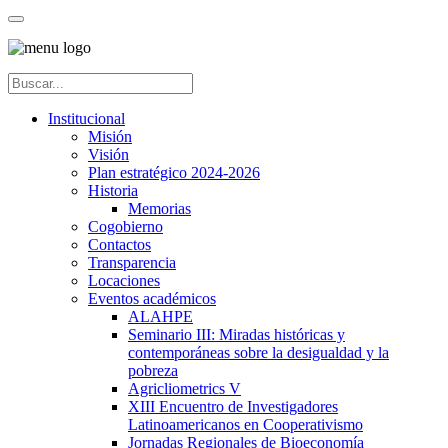
Institucional
Misión
Visión
Plan estratégico 2024-2026
Historia
Memorias
Cogobierno
Contactos
Transparencia
Locaciones
Eventos académicos
ALAHPE
Seminario III: Miradas históricas y
contemporáneas sobre la desigualdad y la
pobreza
Agricliometrics V
XIII Encuentro de Investigadores
Latinoamericanos en Cooperativismo
Jornadas Regionales de Bioeconomía