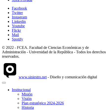
Facebook
Twitter
Instagram
Linkedin
Youtube
Flickr
Mail
Spotify
© 2022 - FCEA. Facultad de Ciencias Económicas y de
Administración - Universidad de la República - Todos los derechos
reservados.
www.siniestro.net
- Diseño y comunicación digital
Institucional
Misión
Visión
Plan estratégico 2024-2026
Historia