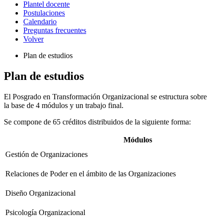
Plantel docente
Postulaciones
Calendario
Preguntas frecuentes
Volver
Plan de estudios
Plan de estudios
El Posgrado en Transformación Organizacional se estructura sobre
la base de 4 módulos y un trabajo final.
Se compone de 65 créditos distribuidos de la siguiente forma:
Módulos
Gestión de Organizaciones
Relaciones de Poder en el ámbito de las Organizaciones
Diseño Organizacional
Psicología Organizacional