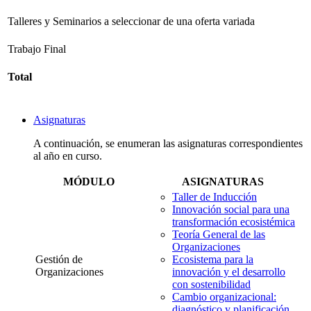
Talleres y Seminarios a seleccionar de una oferta variada
Trabajo Final
Total
Asignaturas
A continuación, se enumeran las asignaturas correspondientes
al año en curso.
MÓDULO
ASIGNATURAS
Taller de Inducción
Innovación social para una
transformación ecosistémica
Teoría General de las
Organizaciones
Gestión de
Ecosistema para la
Organizaciones
innovación y el desarrollo
con sostenibilidad
Cambio organizacional:
diagnóstico y planificación