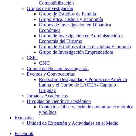
Compatibilización
Grupos de investigación
Grupo de Estudios de Familia
Grupo Ética, Justicia y Economía
Grupos de Investigación en Dinámica
Económica
Grupo de Investigación en Administración y
Economía del Turismo
Grupo de Estudios sobre la disciplina Economía
Grupo de Investigación Emprendedora
CSIC
CSIC
Comité de ética en investigación
Eventos y Convocatorias
Red sobre Desigualdad y Pobreza de América
Latina y el Caribe de LACEA- Capítulo
Uruguay
Jornadas Académicas
Divuglación científico académico
Contexto - Observatorio de coyuntura económica
y política
Extensión
Unidad de Extensión y Actividades en el Medio
Facebook