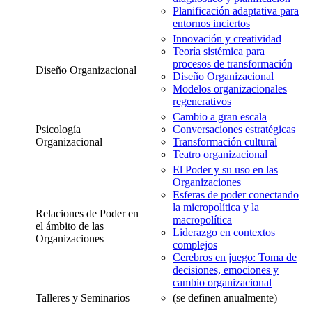
Planificación adaptativa para
entornos inciertos
Innovación y creatividad
Teoría sistémica para
procesos de transformación
Diseño Organizacional
Diseño Organizacional
Modelos organizacionales
regenerativos
Cambio a gran escala
Psicología
Conversaciones estratégicas
Organizacional
Transformación cultural
Teatro organizacional
El Poder y su uso en las
Organizaciones
Esferas de poder conectando
la micropolítica y la
Relaciones de Poder en
macropolítica
el ámbito de las
Liderazgo en contextos
Organizaciones
complejos
Cerebros en juego: Toma de
decisiones, emociones y
cambio organizacional
Talleres y Seminarios
(se definen anualmente)