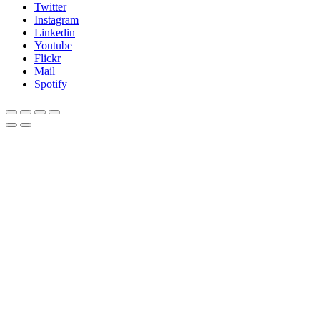
Twitter
Instagram
Linkedin
Youtube
Flickr
Mail
Spotify