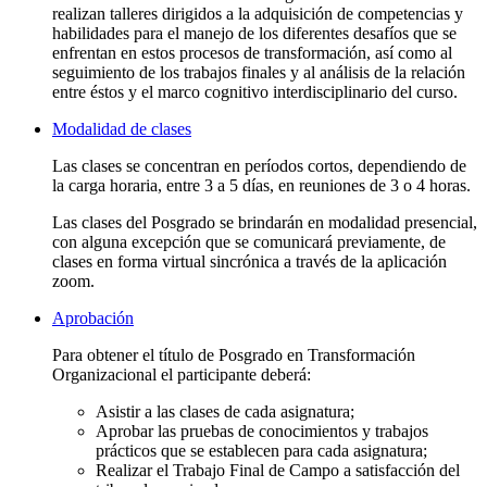
realizan talleres dirigidos a la adquisición de competencias y
habilidades para el manejo de los diferentes desafíos que se
enfrentan en estos procesos de transformación, así como al
seguimiento de los trabajos finales y al análisis de la relación
entre éstos y el marco cognitivo interdisciplinario del curso.
Modalidad de clases
Las clases se concentran en períodos cortos, dependiendo de
la carga horaria, entre 3 a 5 días, en reuniones de 3 o 4 horas.
Las clases del Posgrado se brindarán en modalidad presencial,
con alguna excepción que se comunicará previamente, de
clases en forma virtual sincrónica a través de la aplicación
zoom.
Aprobación
Para obtener el título de Posgrado en Transformación
Organizacional el participante deberá:
Asistir a las clases de cada asignatura;
Aprobar las pruebas de conocimientos y trabajos
prácticos que se establecen para cada asignatura;
Realizar el Trabajo Final de Campo a satisfacción del