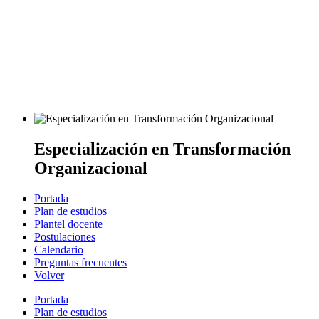
Especialización en Transformación
Organizacional
Portada
Plan de estudios
Plantel docente
Postulaciones
Calendario
Preguntas frecuentes
Volver
Portada
Plan de estudios