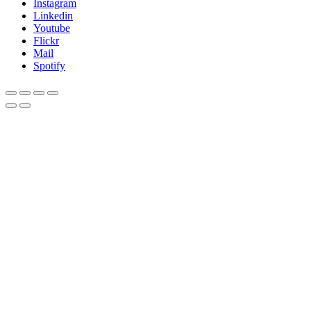
Instagram
Linkedin
Youtube
Flickr
Mail
Spotify