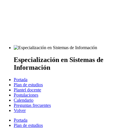
Especialización en Sistemas de
Información
Portada
Plan de estudios
Plantel docente
Postulaciones
Calendario
Preguntas frecuentes
Volver
Portada
Plan de estudios