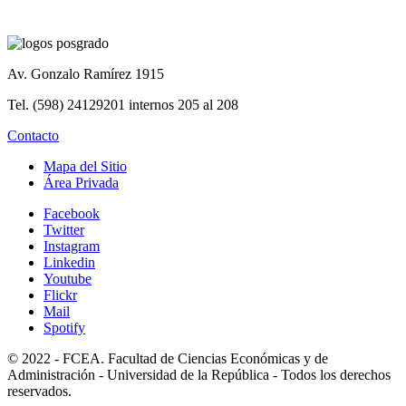
Av. Gonzalo Ramírez 1915
Tel. (598) 24129201 internos 205 al 208
Contacto
Mapa del Sitio
Área Privada
Facebook
Twitter
Instagram
Linkedin
Youtube
Flickr
Mail
Spotify
© 2022 - FCEA. Facultad de Ciencias Económicas y de
Administración - Universidad de la República - Todos los derechos
reservados.