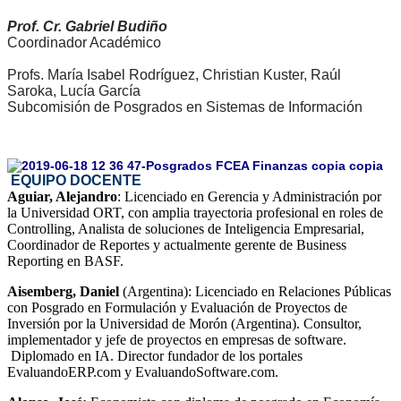
Prof. Cr. Gabriel Budiño
Coordinador Académico
Profs. María Isabel Rodríguez, Christian Kuster, Raúl
Saroka, Lucía García
Subcomisión de Posgrados en Sistemas de Información
EQUIPO DOCENTE
Aguiar, Alejandro
: Licenciado en Gerencia y Administración por
la Universidad ORT, con amplia trayectoria profesional en roles de
Controlling, Analista de soluciones de Inteligencia Empresarial,
Coordinador de Reportes y actualmente gerente de Business
Reporting en BASF.
Aisemberg,
Daniel
(Argentina): Licenciado en Relaciones Públicas
con Posgrado en Formulación y Evaluación de Proyectos de
Inversión por la Universidad de Morón (Argentina). Consultor,
implementador y jefe de proyectos en empresas de software.
Diplomado en IA. Director fundador de los portales
EvaluandoERP.com y EvaluandoSoftware.com.