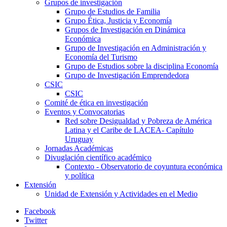
Grupos de investigación
Grupo de Estudios de Familia
Grupo Ética, Justicia y Economía
Grupos de Investigación en Dinámica
Económica
Grupo de Investigación en Administración y
Economía del Turismo
Grupo de Estudios sobre la disciplina Economía
Grupo de Investigación Emprendedora
CSIC
CSIC
Comité de ética en investigación
Eventos y Convocatorias
Red sobre Desigualdad y Pobreza de América
Latina y el Caribe de LACEA- Capítulo
Uruguay
Jornadas Académicas
Divuglación científico académico
Contexto - Observatorio de coyuntura económica
y política
Extensión
Unidad de Extensión y Actividades en el Medio
Facebook
Twitter