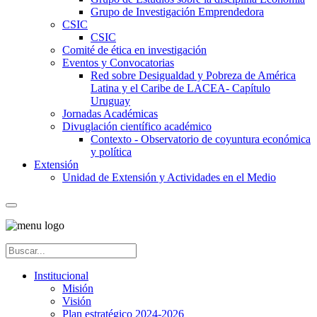
Grupo de Investigación Emprendedora
CSIC
CSIC
Comité de ética en investigación
Eventos y Convocatorias
Red sobre Desigualdad y Pobreza de América
Latina y el Caribe de LACEA- Capítulo
Uruguay
Jornadas Académicas
Divuglación científico académico
Contexto - Observatorio de coyuntura económica
y política
Extensión
Unidad de Extensión y Actividades en el Medio
Institucional
Misión
Visión
Plan estratégico 2024-2026