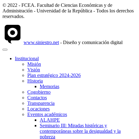
© 2022 - FCEA. Facultad de Ciencias Económicas y de
Administración - Universidad de la República - Todos los derechos
reservados.
www.siniestro.net
- Diseño y comunicación digital
Institucional
Misión
Visión
Plan estratégico 2024-2026
Historia
Memorias
Cogobierno
Contactos
Transparencia
Locaciones
Eventos académicos
ALAHPE
Seminario III: Miradas históricas y
contemporáneas sobre la desigualdad y la
pobreza