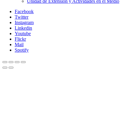
Unidad de Extensión y Actividades en el Medio
Facebook
Twitter
Instagram
Linkedin
Youtube
Flickr
Mail
Spotify