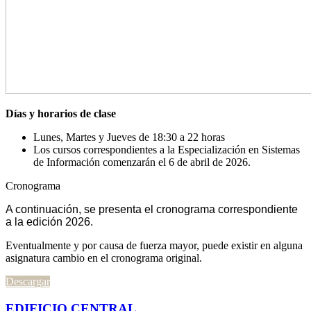
Días y horarios de clase
Lunes, Martes y Jueves de 18:30 a 22 horas
Los cursos correspondientes a la Especialización en Sistemas
de Información comenzarán el 6 de abril de 2026.
Cronograma
A continuación, se presenta el cronograma correspondiente
a la edición 2026.
Eventualmente y por causa de fuerza mayor, puede existir en alguna
asignatura cambio en el cronograma original.
Descargar
EDIFICIO CENTRAL