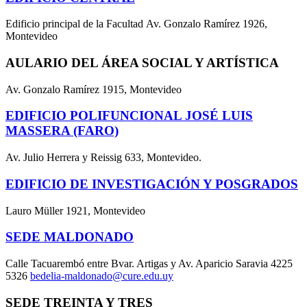
Edificio principal de la Facultad Av. Gonzalo Ramírez 1926,
Montevideo
AULARIO DEL ÁREA SOCIAL Y ARTÍSTICA
Av. Gonzalo Ramírez 1915, Montevideo
EDIFICIO POLIFUNCIONAL JOSÉ LUIS
MASSERA (FARO)
Av. Julio Herrera y Reissig 633, Montevideo.
EDIFICIO DE INVESTIGACIÓN Y POSGRADOS
Lauro Müller 1921, Montevideo
SEDE MALDONADO
Calle Tacuarembó entre Bvar. Artigas y Av. Aparicio Saravia 4225
5326
bedelia-maldonado@cure.edu.uy
SEDE TREINTA Y TRES