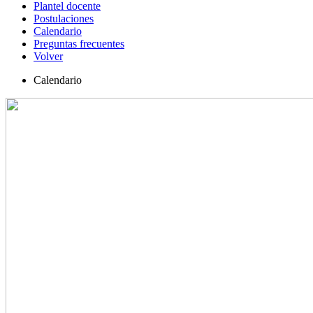
Plantel docente
Postulaciones
Calendario
Preguntas frecuentes
Volver
Calendario