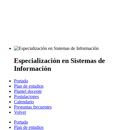
Especialización en Sistemas de
Información
Portada
Plan de estudios
Plantel docente
Postulaciones
Calendario
Preguntas frecuentes
Volver
Portada
Plan de estudios