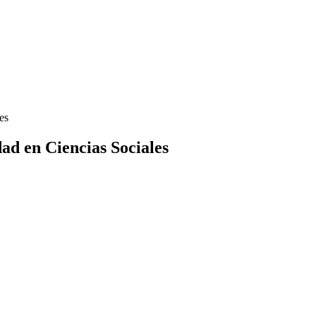
ad en Ciencias Sociales