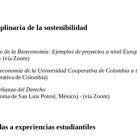
plinaria de la sostenibilidad
co de la Bioeconomía: Ejemplos de proyectos a nivel Euro
- (vía Zoom)
 economía de la Universidad Cooperativa de Colombia a t
rativa de Colombia)
señanza del Derecho
oma de San Luis Potosí, México) - (vía Zoom)
s a experiencias estudiantiles