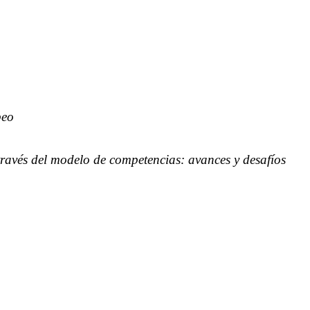
peo
ravés del modelo de competencias: avances y desafíos