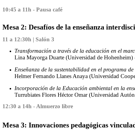
10:45 a 11h - Pausa café
Mesa 2: Desafíos de la enseñanza interdisci
11 a 12:30h | Salón 3
Transformación a través de la educación en el mar
Lina Mayorga Duarte (Universidad de Hohenheim) 
Enseñanza de la sustentabilidad en el programa de
Helmer Fernando Llanes Anaya (Universidad Coope
Incorporación de la Educación ambiental en la en
Turrubiates Flores Héctor Omar (Universidad Autón
12:30 a 14h - Almuerzo libre
Mesa 3: Innovaciones pedagógicas vinculada