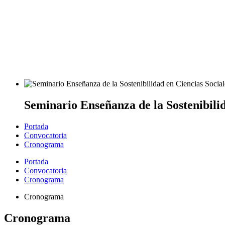
Seminario Enseñanza de la Sostenibilid
Portada
Convocatoria
Cronograma
Portada
Convocatoria
Cronograma
Cronograma
Cronograma