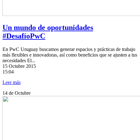
Un mundo de oportunidades
#DesafíoPwC
En PwC Uruguay buscamos generar espacios y prácticas de trabajo
más flexibles e innovadoras, así como beneficios que se ajusten a tus
necesidades El...
15
Octubre 2015
15:04
Leer más
14
de Octubre