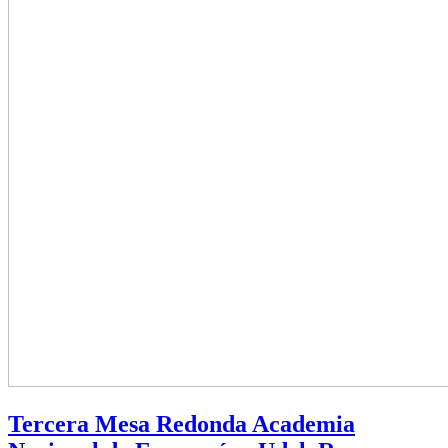
Tercera Mesa Redonda Academia