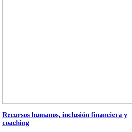
Recursos humanos, inclusión financiera y
coaching