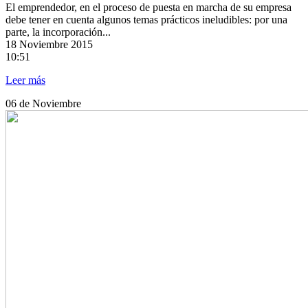
El emprendedor, en el proceso de puesta en marcha de su empresa
debe tener en cuenta algunos temas prácticos ineludibles: por una
parte, la incorporación...
18
Noviembre 2015
10:51
Leer más
06
de Noviembre