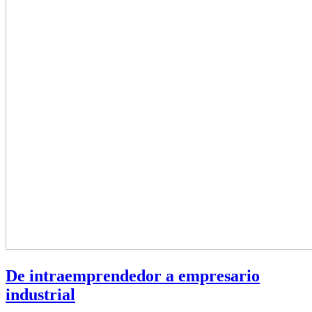
De intraemprendedor a empresario
industrial