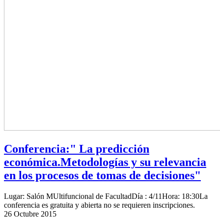
Conferencia:" La predicción
económica.Metodologías y su relevancia
en los procesos de tomas de decisiones"
Lugar: Salón MUltifuncional de FacultadDía : 4/11Hora: 18:30La
conferencia es gratuita y abierta no se requieren inscripciones.
26
Octubre 2015