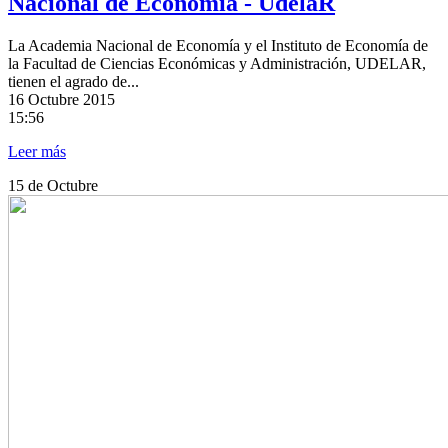
Nacional de Economía - UdelaR
La Academia Nacional de Economía y el Instituto de Economía de
la Facultad de Ciencias Económicas y Administración, UDELAR,
tienen el agrado de...
16
Octubre 2015
15:56
Leer más
15
de Octubre