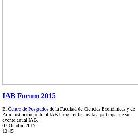
IAB Forum 2015
El
Centro de Posgrados
de la Facultad de Ciencias Económicas y de
Administración junto al IAB Uruguay los invita a participar de su
evento anual IAB...
07
Octubre 2015
13:45