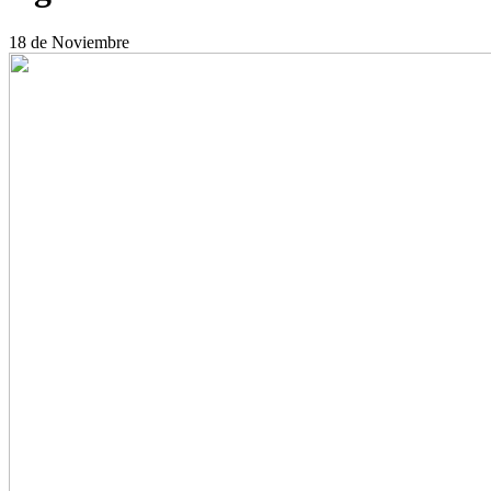
18
de Noviembre