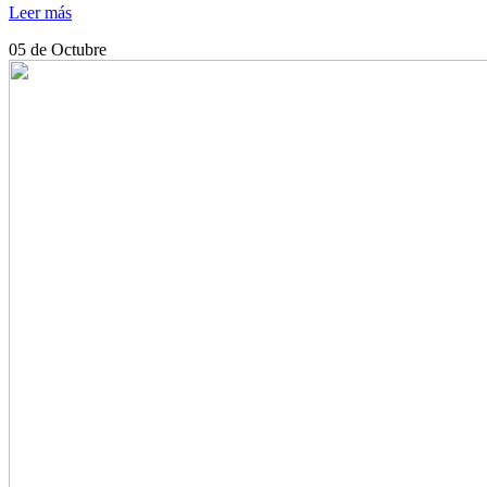
Leer más
05
de Octubre