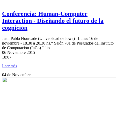
Conferencia: Human-Computer
Interaction - Diseñando el futuro de la
cognición
Juan Pablo Hourcade (Universidad de Iowa) Lunes 16 de
noviembre - 18.30 a 20.30 hs.* Salón 701 de Posgrados del Instituto
de Computación (InCo) Julio...
06
Noviembre 2015
18:07
Leer más
04
de Noviembre