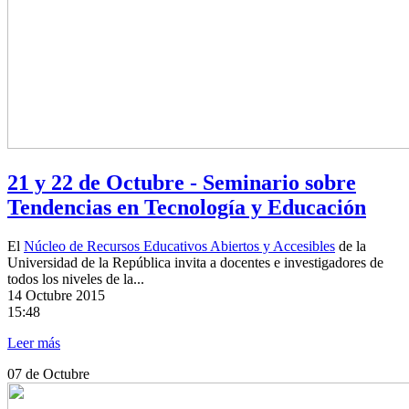
21 y 22 de Octubre - Seminario sobre
Tendencias en Tecnología y Educación
El
Núcleo de Recursos Educativos Abiertos y Accesibles
de la
Universidad de la República invita a docentes e investigadores de
todos los niveles de la...
14
Octubre 2015
15:48
Leer más
07
de Octubre