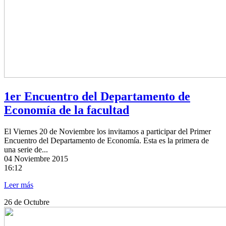
1er Encuentro del Departamento de
Economía de la facultad
El Viernes 20 de Noviembre los invitamos a participar del Primer
Encuentro del Departamento de Economía. Esta es la primera de
una serie de...
04
Noviembre 2015
16:12
Leer más
26
de Octubre