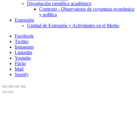
Divuglación científico académico
Contexto - Observatorio de coyuntura económica
y política
Extensión
Unidad de Extensión y Actividades en el Medio
Facebook
Twitter
Instagram
Linkedin
Youtube
Flickr
Mail
Spotify