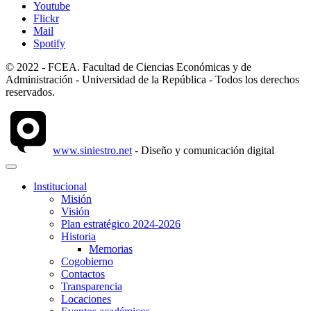
Youtube
Flickr
Mail
Spotify
© 2022 - FCEA. Facultad de Ciencias Económicas y de
Administración - Universidad de la República - Todos los derechos
reservados.
www.siniestro.net
- Diseño y comunicación digital
Institucional
Misión
Visión
Plan estratégico 2024-2026
Historia
Memorias
Cogobierno
Contactos
Transparencia
Locaciones