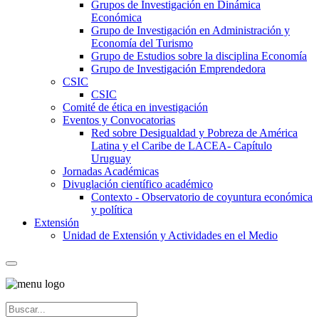
Grupos de Investigación en Dinámica
Económica
Grupo de Investigación en Administración y
Economía del Turismo
Grupo de Estudios sobre la disciplina Economía
Grupo de Investigación Emprendedora
CSIC
CSIC
Comité de ética en investigación
Eventos y Convocatorias
Red sobre Desigualdad y Pobreza de América
Latina y el Caribe de LACEA- Capítulo
Uruguay
Jornadas Académicas
Divuglación científico académico
Contexto - Observatorio de coyuntura económica
y política
Extensión
Unidad de Extensión y Actividades en el Medio