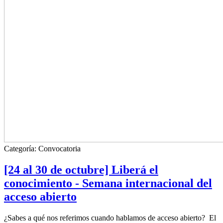
Categoría:
Convocatoria
[24 al 30 de octubre] Liberá el
conocimiento - Semana internacional del
acceso abierto
¿Sabes a qué nos referimos cuando hablamos de acceso abierto? El