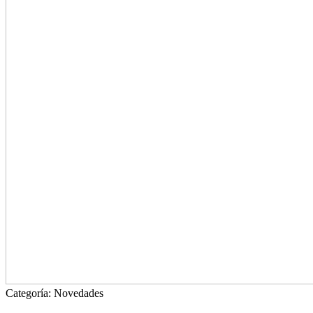
Categoría:
Novedades