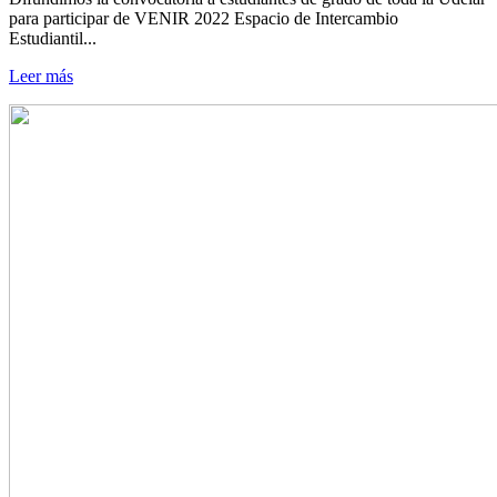
para participar de VENIR 2022 Espacio de Intercambio
Estudiantil...
Leer más