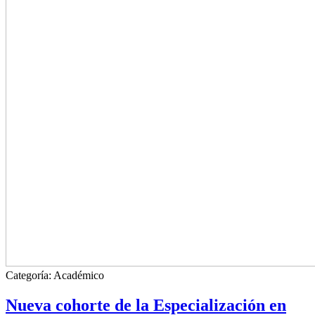
Categoría:
Académico
Nueva cohorte de la Especialización en