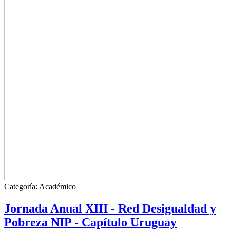
Categoría:
Académico
Jornada Anual XIII - Red Desigualdad y
Pobreza NIP - Capítulo Uruguay