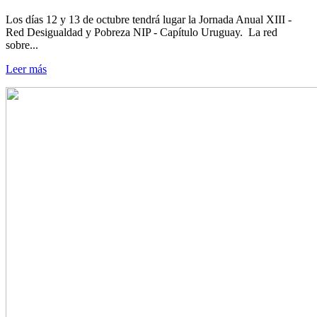
Los días 12 y 13 de octubre tendrá lugar la Jornada Anual XIII -
Red Desigualdad y Pobreza NIP - Capítulo Uruguay. La red
sobre...
Leer más