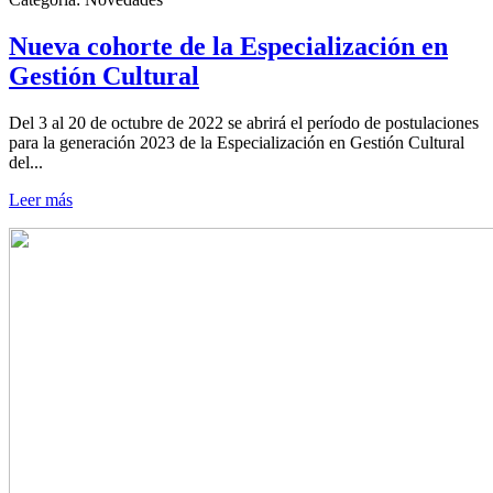
Nueva cohorte de la Especialización en
Gestión Cultural
Del 3 al 20 de octubre de 2022 se abrirá el período de postulaciones
para la generación 2023 de la Especialización en Gestión Cultural
del...
Leer más