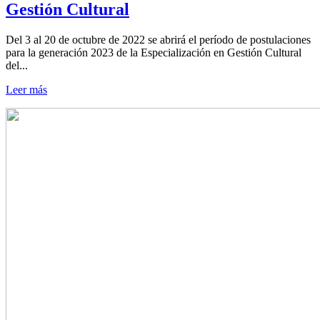
Gestión Cultural
Del 3 al 20 de octubre de 2022 se abrirá el período de postulaciones
para la generación 2023 de la Especialización en Gestión Cultural
del...
Leer más