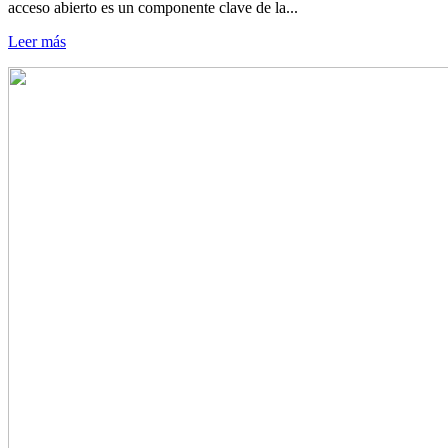
acceso abierto es un componente clave de la...
Leer más