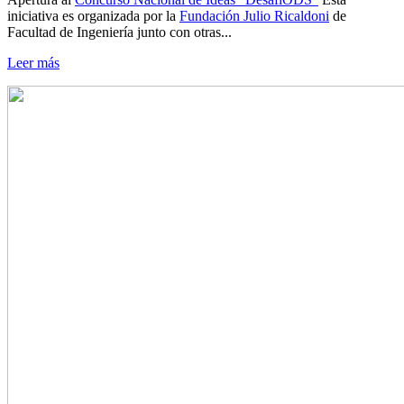
iniciativa es organizada por la
Fundación Julio Ricaldoni
de
Facultad de Ingeniería junto con otras...
Leer más