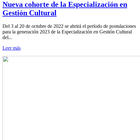
Nueva cohorte de la Especialización en
Gestión Cultural
Del 3 al 20 de octubre de 2022 se abrirá el período de postulaciones
para la generación 2023 de la Especialización en Gestión Cultural
del...
Leer más