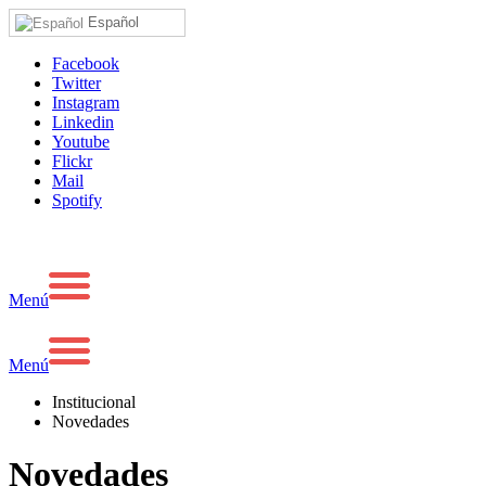
Español
Facebook
Twitter
Instagram
Linkedin
Youtube
Flickr
Mail
Spotify
Menú
Menú
Institucional
Novedades
Novedades