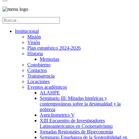
Institucional
Misión
Visión
Plan estratégico 2024-2026
Historia
Memorias
Cogobierno
Contactos
Transparencia
Locaciones
Eventos académicos
ALAHPE
Seminario III: Miradas históricas y
contemporáneas sobre la desigualdad y la
pobreza
Agricliometrics V
XIII Encuentro de Investigadores
Latinoamericanos en Cooperativismo
Jornadas Regionales de Bioeconomía
Seminario Enseñanza de la Sostenibilidad en