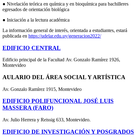
● Nivelación teórica en química y en bioquímica para bachilleres
egresados de orientación biológica
● Iniciación a la lectura académica
La información general de interés, orientada a estudiantes, estará
publicada en
https://udelar.edu.uy/generacion2022/
EDIFICIO CENTRAL
Edificio principal de la Facultad Av. Gonzalo Ramírez 1926,
Montevideo
AULARIO DEL ÁREA SOCIAL Y ARTÍSTICA
Av. Gonzalo Ramírez 1915, Montevideo
EDIFICIO POLIFUNCIONAL JOSÉ LUIS
MASSERA (FARO)
Av. Julio Herrera y Reissig 633, Montevideo.
EDIFICIO DE INVESTIGACIÓN Y POSGRADOS