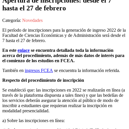
Apertura de inscripciones: desde el 7
hasta el 27 de febrero
Categoría:
Novedades
El período de inscripciones para la generación de ingreso 2022 de la
Facultad de Ciencias Económicas y de Administración será desde el
7 hasta el 27 de febrero.
En este
enlace
se encuentra detallada toda la información
acerca del procedimiento, además de más datos de interés para
el comienzo de los estudios en FCEA.
También en
ingresos FCEA
se encuentra la información referida.
Respecto del procedimiento de inscripción
Se estableció que: las inscripciones en 2022 se realizarán en línea (a
través de la plataforma dispuesta a tales fines) y que las bedelías de
los servicios deberán asegurar la atención al público de modo de
inscribir a estudiantes que requieran realizar la inscripción en
modalidad presencialidad.
a) Sobre las inscripciones en línea: