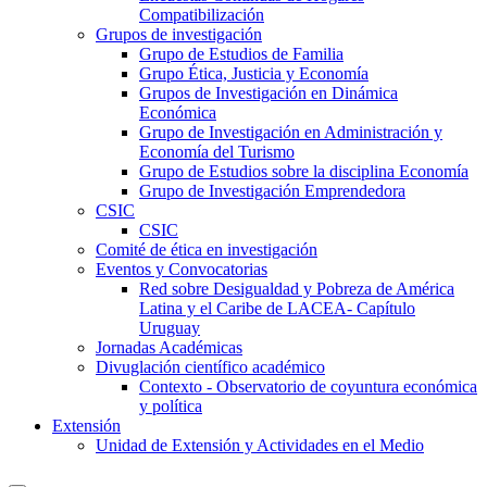
Compatibilización
Grupos de investigación
Grupo de Estudios de Familia
Grupo Ética, Justicia y Economía
Grupos de Investigación en Dinámica
Económica
Grupo de Investigación en Administración y
Economía del Turismo
Grupo de Estudios sobre la disciplina Economía
Grupo de Investigación Emprendedora
CSIC
CSIC
Comité de ética en investigación
Eventos y Convocatorias
Red sobre Desigualdad y Pobreza de América
Latina y el Caribe de LACEA- Capítulo
Uruguay
Jornadas Académicas
Divuglación científico académico
Contexto - Observatorio de coyuntura económica
y política
Extensión
Unidad de Extensión y Actividades en el Medio