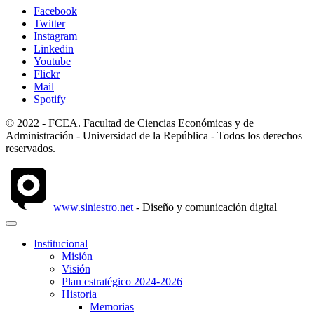
Facebook
Twitter
Instagram
Linkedin
Youtube
Flickr
Mail
Spotify
© 2022 - FCEA. Facultad de Ciencias Económicas y de
Administración - Universidad de la República - Todos los derechos
reservados.
www.siniestro.net
- Diseño y comunicación digital
Institucional
Misión
Visión
Plan estratégico 2024-2026
Historia
Memorias