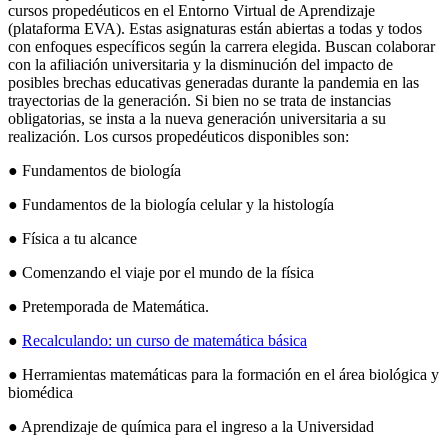
cursos propedéuticos en el Entorno Virtual de Aprendizaje
(plataforma EVA). Estas asignaturas están abiertas a todas y todos
con enfoques específicos según la carrera elegida. Buscan colaborar
con la afiliación universitaria y la disminución del impacto de
posibles brechas educativas generadas durante la pandemia en las
trayectorias de la generación. Si bien no se trata de instancias
obligatorias, se insta a la nueva generación universitaria a su
realización. Los cursos propedéuticos disponibles son:
● Fundamentos de biología
● Fundamentos de la biología celular y la histología
● Física a tu alcance
● Comenzando el viaje por el mundo de la física
● Pretemporada de Matemática.
●
Recalculando: un curso de matemática básica
● Herramientas matemáticas para la formación en el área biológica y
biomédica
● Aprendizaje de química para el ingreso a la Universidad