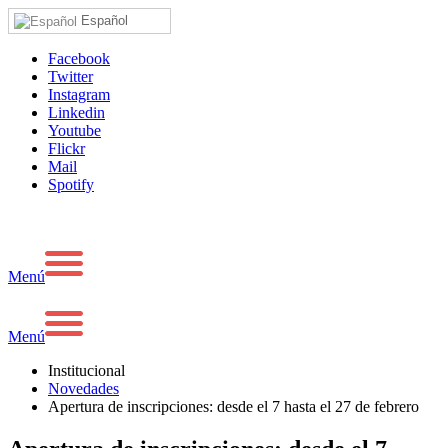
Español
Facebook
Twitter
Instagram
Linkedin
Youtube
Flickr
Mail
Spotify
Menú
Menú
Institucional
Novedades
Apertura de inscripciones: desde el 7 hasta el 27 de febrero