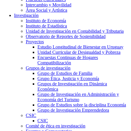
Intercambio y Movilidad
Área Social y Artística
Investigación
Instituto de Economía
Instituto de Estadística
Unidad de Investigación en Contabilidad y Tributaria
Observatorio de Reportes de Sostenibilidad
Proyectos
Estudio Longitudinal de Bienestar en Uruguay
Unidad Curricular de Desigualdad y Pobreza
Encuestas Continuas de Hogares
Compatibilización
Grupos de investigación
Grupo de Estudios de Familia
Grupo Ética, Justicia y Economía
Grupos de Investigación en Dinámica
Económica
Grupo de Investigación en Administración y
Economía del Turismo
Grupo de Estudios sobre la disciplina Economía
Grupo de Investigación Emprendedora
CSIC
CSIC
Comité de ética en investigación