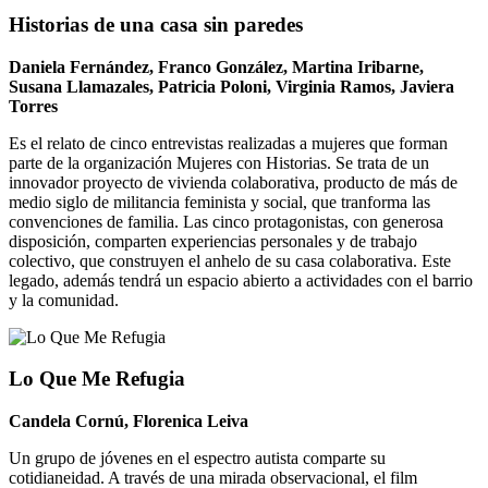
Historias de una casa sin paredes
Daniela Fernández, Franco González, Martina Iribarne,
Susana Llamazales, Patricia Poloni, Virginia Ramos, Javiera
Torres
Es el relato de cinco entrevistas realizadas a mujeres que forman
parte de la organización Mujeres con Historias. Se trata de un
innovador proyecto de vivienda colaborativa, producto de más de
medio siglo de militancia feminista y social, que tranforma las
convenciones de familia. Las cinco protagonistas, con generosa
disposición, comparten experiencias personales y de trabajo
colectivo, que construyen el anhelo de su casa colaborativa. Este
legado, además tendrá un espacio abierto a actividades con el barrio
y la comunidad.
Lo Que Me Refugia
Candela Cornú, Florenica Leiva
Un grupo de jóvenes en el espectro autista comparte su
cotidianeidad. A través de una mirada observacional, el film