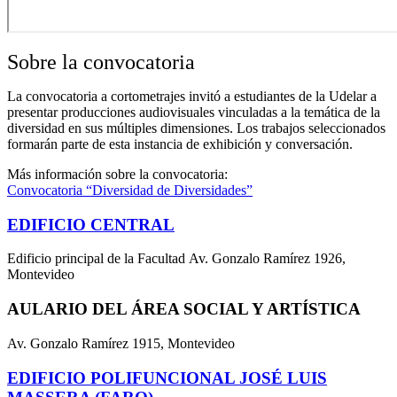
Sobre la convocatoria
La convocatoria a cortometrajes invitó a estudiantes de la Udelar a
presentar producciones audiovisuales vinculadas a la temática de la
diversidad en sus múltiples dimensiones. Los trabajos seleccionados
formarán parte de esta instancia de exhibición y conversación.
Más información sobre la convocatoria:
Convocatoria “Diversidad de Diversidades”
EDIFICIO CENTRAL
Edificio principal de la Facultad Av. Gonzalo Ramírez 1926,
Montevideo
AULARIO DEL ÁREA SOCIAL Y ARTÍSTICA
Av. Gonzalo Ramírez 1915, Montevideo
EDIFICIO POLIFUNCIONAL JOSÉ LUIS