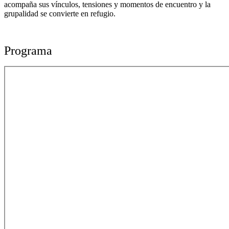
acompaña sus vínculos, tensiones y momentos de encuentro y la
grupalidad se convierte en refugio.
Programa