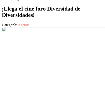
¡Llega el cine foro Diversidad de
Diversidades!
Categoría:
Agenda