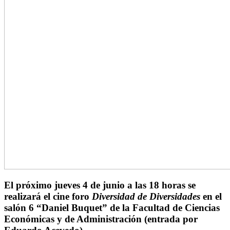
El próximo jueves 4 de junio a las 18 horas se
realizará el cine foro
Diversidad de Diversidades
en el
salón 6 “Daniel Buquet” de la Facultad de Ciencias
Económicas y de Administración (entrada por