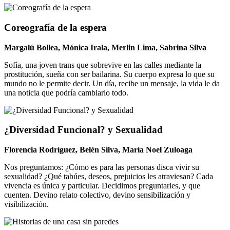
Coreografía de la espera
Margalú Bollea, Mónica Irala, Merlin Lima, Sabrina Silva
Sofía, una joven trans que sobrevive en las calles mediante la
prostitución, sueña con ser bailarina. Su cuerpo expresa lo que su
mundo no le permite decir. Un día, recibe un mensaje, la vida le da
una noticia que podría cambiarlo todo.
¿Diversidad Funcional? y Sexualidad
Florencia Rodríguez, Belén Silva, María Noel Zuloaga
Nos preguntamos: ¿Cómo es para las personas disca vivir su
sexualidad? ¿Qué tabúes, deseos, prejuicios les atraviesan? Cada
vivencia es única y particular. Decidimos preguntarles, y que
cuenten. Devino relato colectivo, devino sensibilización y
visibilización.