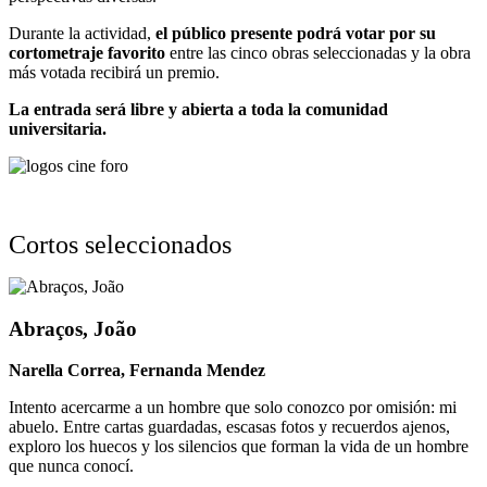
Durante la actividad,
el público presente podrá votar por su
cortometraje favorito
entre las cinco obras seleccionadas y la obra
más votada recibirá un premio.
La entrada será libre y abierta a toda la comunidad
universitaria.
Cortos seleccionados
Abraços, João
Narella Correa, Fernanda Mendez
Intento acercarme a un hombre que solo conozco por omisión: mi
abuelo. Entre cartas guardadas, escasas fotos y recuerdos ajenos,
exploro los huecos y los silencios que forman la vida de un hombre
que nunca conocí.