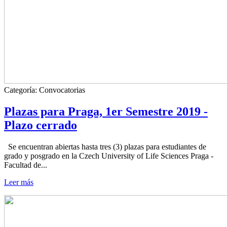
Categoría:
Convocatorias
Plazas para Praga, 1er Semestre 2019 -
Plazo cerrado
Se encuentran abiertas hasta tres (3) plazas para estudiantes de
grado y posgrado en la Czech University of Life Sciences Praga -
Facultad de...
Leer más