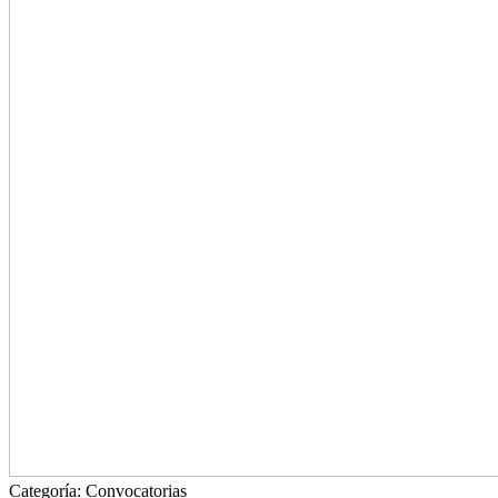
Categoría:
Convocatorias