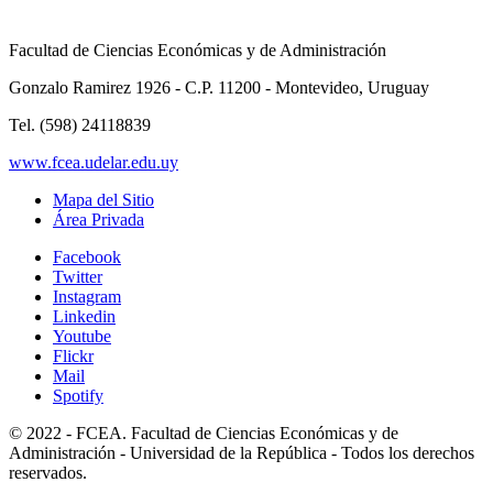
Facultad de Ciencias Económicas y de Administración
Gonzalo Ramirez 1926 - C.P. 11200 - Montevideo, Uruguay
Tel. (598) 24118839
www.fcea.udelar.edu.uy
Mapa del Sitio
Área Privada
Facebook
Twitter
Instagram
Linkedin
Youtube
Flickr
Mail
Spotify
© 2022 - FCEA. Facultad de Ciencias Económicas y de
Administración - Universidad de la República - Todos los derechos
reservados.