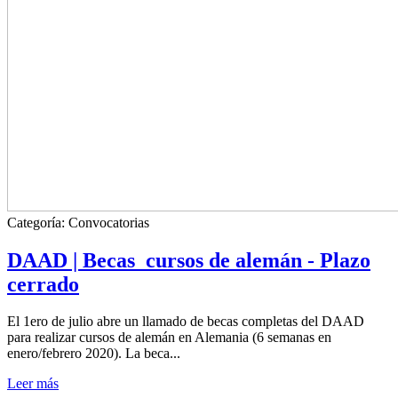
Categoría:
Convocatorias
DAAD | Becas_cursos de alemán - Plazo
cerrado
El 1ero de julio abre un llamado de becas completas del DAAD
para realizar cursos de alemán en Alemania (6 semanas en
enero/febrero 2020). La beca...
Leer más