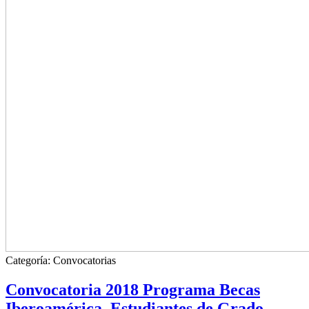
Categoría:
Convocatorias
Convocatoria 2018 Programa Becas
Iberoamérica. Estudiantes de Grado.