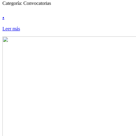
Categoría:
Convocatorias
.
Leer más