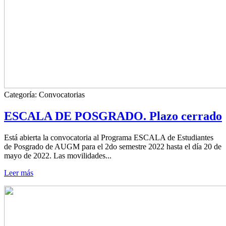
Categoría:
Convocatorias
ESCALA DE POSGRADO. Plazo cerrado
Está abierta la convocatoria al Programa ESCALA de Estudiantes
de Posgrado de AUGM para el 2do semestre 2022 hasta el día 20 de
mayo de 2022. Las movilidades...
Leer más