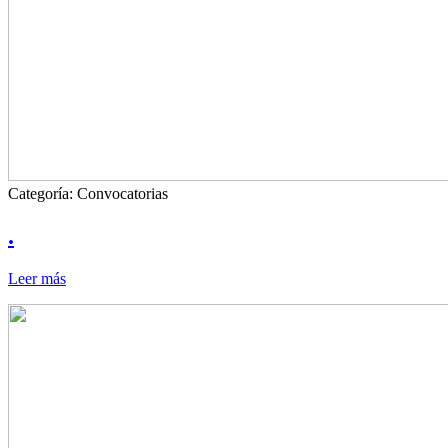
Categoría:
Convocatorias
.
Leer más