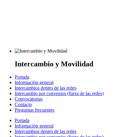
Intercambio y Movilidad
Portada
Información general
Intercambios dentro de las redes
Intercambio por convenios (fuera de las redes)
Convocatorias
Contacto
Preguntas frecuentes
Portada
Información general
Intercambios dentro de las redes
Intercambio por convenios (fuera de las redes)