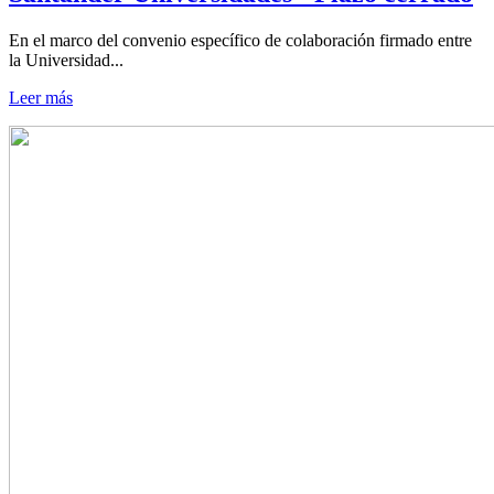
En el marco del convenio específico de colaboración firmado entre
la Universidad...
Leer más