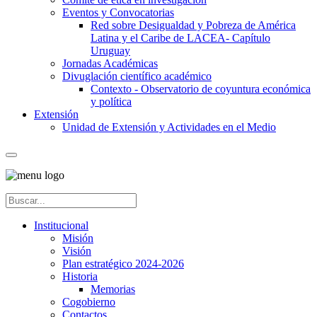
Eventos y Convocatorias
Red sobre Desigualdad y Pobreza de América
Latina y el Caribe de LACEA- Capítulo
Uruguay
Jornadas Académicas
Divuglación científico académico
Contexto - Observatorio de coyuntura económica
y política
Extensión
Unidad de Extensión y Actividades en el Medio
Institucional
Misión
Visión
Plan estratégico 2024-2026
Historia
Memorias
Cogobierno
Contactos