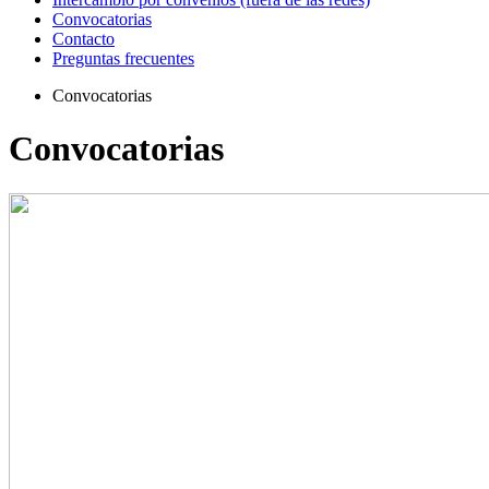
Convocatorias
Contacto
Preguntas frecuentes
Convocatorias
Convocatorias