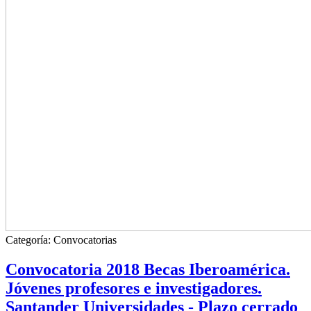
Categoría:
Convocatorias
Convocatoria 2018 Becas Iberoamérica.
Jóvenes profesores e investigadores.
Santander Universidades - Plazo cerrado