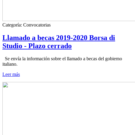
Categoría:
Convocatorias
Llamado a becas 2019-2020 Borsa di
Studio - Plazo cerrado
Se envía la información sobre el llamado a becas del gobierno
italiano.
Leer más