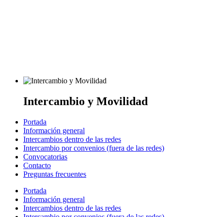
Intercambio y Movilidad
Portada
Información general
Intercambios dentro de las redes
Intercambio por convenios (fuera de las redes)
Convocatorias
Contacto
Preguntas frecuentes
Portada
Información general
Intercambios dentro de las redes
Intercambio por convenios (fuera de las redes)