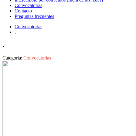
Convocatorias
Contacto
Preguntas frecuentes
Convocatorias
.
.
Categoría:
Convocatorias