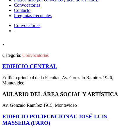
Convocatorias
Contacto
Preguntas frecuentes
Convocatorias
.
.
Categoría:
Convocatorias
EDIFICIO CENTRAL
Edificio principal de la Facultad Av. Gonzalo Ramírez 1926,
Montevideo
AULARIO DEL ÁREA SOCIAL Y ARTÍSTICA
Av. Gonzalo Ramírez 1915, Montevideo
EDIFICIO POLIFUNCIONAL JOSÉ LUIS
MASSERA (FARO)