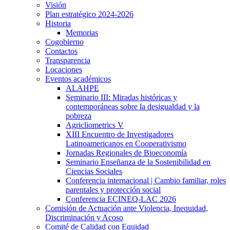
Visión
Plan estratégico 2024-2026
Historia
Memorias
Cogobierno
Contactos
Transparencia
Locaciones
Eventos académicos
ALAHPE
Seminario III: Miradas históricas y
contemporáneas sobre la desigualdad y la
pobreza
Agricliometrics V
XIII Encuentro de Investigadores
Latinoamericanos en Cooperativismo
Jornadas Regionales de Bioeconomía
Seminario Enseñanza de la Sostenibilidad en
Ciencias Sociales
Conferencia internacional | Cambio familiar, roles
parentales y protección social
Conferencia ECINEQ-LAC 2026
Comisión de Actuación ante Violencia, Inequidad,
Discriminación y Acoso
Comité de Calidad con Equidad