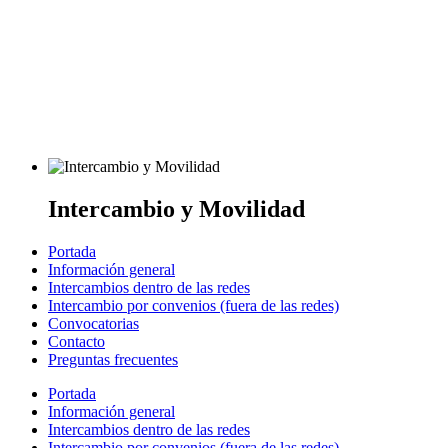
Intercambio y Movilidad
Portada
Información general
Intercambios dentro de las redes
Intercambio por convenios (fuera de las redes)
Convocatorias
Contacto
Preguntas frecuentes
Portada
Información general
Intercambios dentro de las redes
Intercambio por convenios (fuera de las redes)