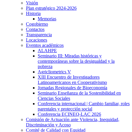
Visión
Plan estratégico 2024-2026
Historia
Memorias
Cogobierno
Contactos
Transparencia
Locaciones
Eventos académicos
ALAHPE
Seminario III: Miradas históricas y
contemporáneas sobre la desigualdad y la
pobreza
Agricliometrics V
XIII Encuentro de Investigadores
Latinoamericanos en Cooperativismo
Jornadas Regionales de Bioeconomía
Seminario Enseñanza de la Sostenibilidad en
Ciencias Sociales
Conferencia internacional | Cambio familiar, roles
parentales y protección social
Conferencia ECINEQ-LAC 2026
Comisión de Actuación ante Violencia, Inequidad,
Discriminación y Acoso
Comité de Calidad con Equidad