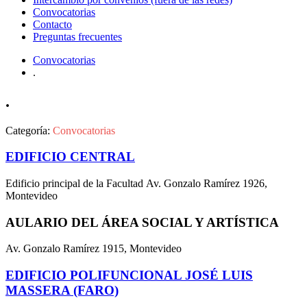
Convocatorias
Contacto
Preguntas frecuentes
Convocatorias
.
.
Categoría:
Convocatorias
EDIFICIO CENTRAL
Edificio principal de la Facultad Av. Gonzalo Ramírez 1926,
Montevideo
AULARIO DEL ÁREA SOCIAL Y ARTÍSTICA
Av. Gonzalo Ramírez 1915, Montevideo
EDIFICIO POLIFUNCIONAL JOSÉ LUIS
MASSERA (FARO)