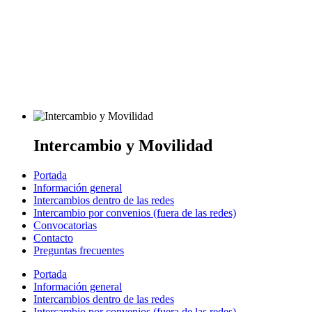
Intercambio y Movilidad
Portada
Información general
Intercambios dentro de las redes
Intercambio por convenios (fuera de las redes)
Convocatorias
Contacto
Preguntas frecuentes
Portada
Información general
Intercambios dentro de las redes
Intercambio por convenios (fuera de las redes)