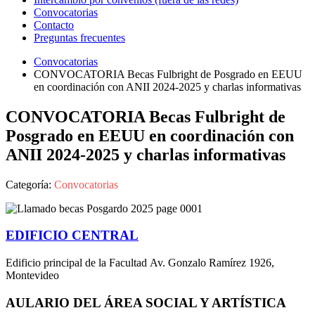
Convocatorias
Contacto
Preguntas frecuentes
Convocatorias
CONVOCATORIA Becas Fulbright de Posgrado en EEUU
en coordinación con ANII 2024-2025 y charlas informativas
CONVOCATORIA Becas Fulbright de
Posgrado en EEUU en coordinación con
ANII 2024-2025 y charlas informativas
Categoría:
Convocatorias
EDIFICIO CENTRAL
Edificio principal de la Facultad Av. Gonzalo Ramírez 1926,
Montevideo
AULARIO DEL ÁREA SOCIAL Y ARTÍSTICA