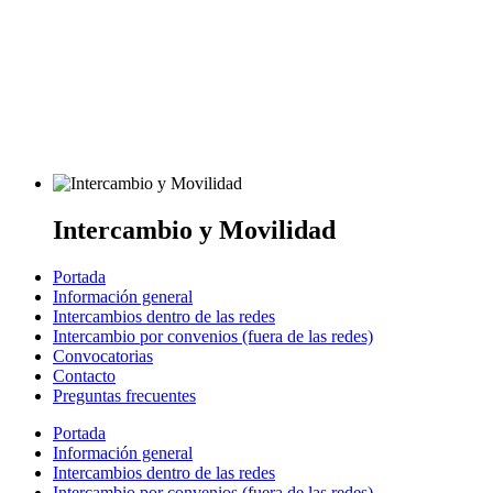
Intercambio y Movilidad
Portada
Información general
Intercambios dentro de las redes
Intercambio por convenios (fuera de las redes)
Convocatorias
Contacto
Preguntas frecuentes
Portada
Información general
Intercambios dentro de las redes
Intercambio por convenios (fuera de las redes)