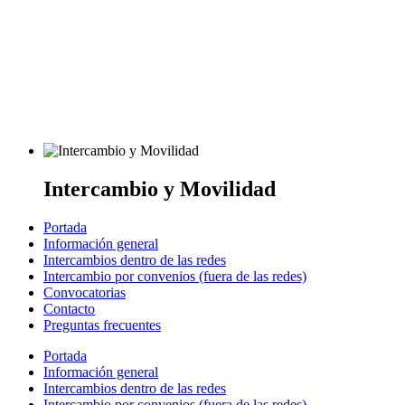
Intercambio y Movilidad
Portada
Información general
Intercambios dentro de las redes
Intercambio por convenios (fuera de las redes)
Convocatorias
Contacto
Preguntas frecuentes
Portada
Información general
Intercambios dentro de las redes
Intercambio por convenios (fuera de las redes)