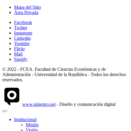
Mapa del Sitio
Área Privada
Facebook
Twitter
Instagram
Linkedin
Youtube
Flickr
Mail
Spotify
© 2022 - FCEA. Facultad de Ciencias Económicas y de
Administración - Universidad de la República - Todos los derechos
reservados.
www.siniestro.net
- Diseño y comunicación digital
Institucional
Misión
Visión