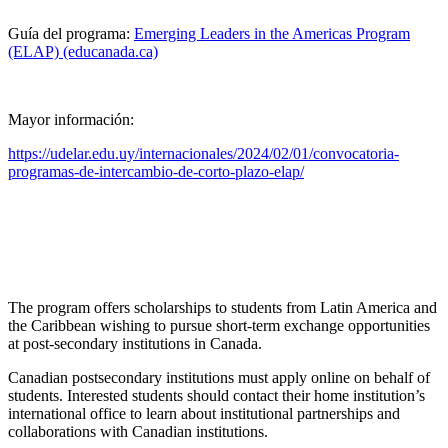
Guía del programa:
Emerging Leaders in the Americas Program
(ELAP) (educanada.ca)
Mayor información:
https://udelar.edu.uy/internacionales/2024/02/01/convocatoria-
programas-de-intercambio-de-corto-plazo-elap/
The program offers scholarships to students from Latin America and
the Caribbean wishing to pursue short-term exchange opportunities
at post-secondary institutions in Canada.
Canadian postsecondary institutions must apply online on behalf of
students. Interested students should contact their home institution’s
international office to learn about institutional partnerships and
collaborations with Canadian institutions.