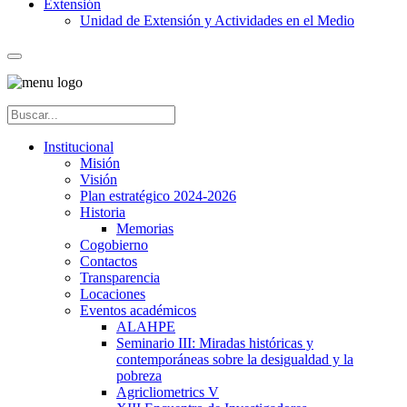
Extensión
Unidad de Extensión y Actividades en el Medio
Institucional
Misión
Visión
Plan estratégico 2024-2026
Historia
Memorias
Cogobierno
Contactos
Transparencia
Locaciones
Eventos académicos
ALAHPE
Seminario III: Miradas históricas y
contemporáneas sobre la desigualdad y la
pobreza
Agricliometrics V