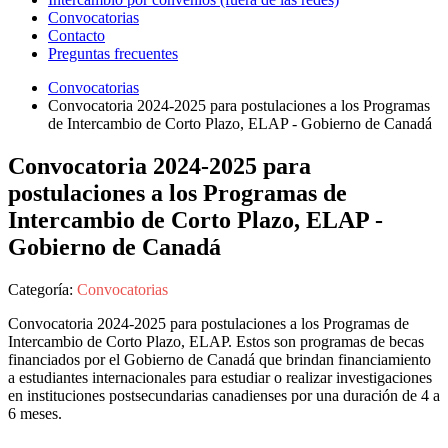
Convocatorias
Contacto
Preguntas frecuentes
Convocatorias
Convocatoria 2024-2025 para postulaciones a los Programas
de Intercambio de Corto Plazo, ELAP - Gobierno de Canadá
Convocatoria 2024-2025 para
postulaciones a los Programas de
Intercambio de Corto Plazo, ELAP -
Gobierno de Canadá
Categoría:
Convocatorias
Convocatoria 2024-2025 para postulaciones a los Programas de
Intercambio de Corto Plazo, ELAP. Estos son programas de becas
financiados por el Gobierno de Canadá que brindan financiamiento
a estudiantes internacionales para estudiar o realizar investigaciones
en instituciones postsecundarias canadienses por una duración de 4 a
6 meses.