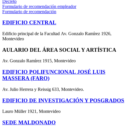
Decreto
Formulario de recomendación empleador
Formulario de recomendación
EDIFICIO CENTRAL
Edificio principal de la Facultad Av. Gonzalo Ramírez 1926,
Montevideo
AULARIO DEL ÁREA SOCIAL Y ARTÍSTICA
Av. Gonzalo Ramírez 1915, Montevideo
EDIFICIO POLIFUNCIONAL JOSÉ LUIS
MASSERA (FARO)
Av. Julio Herrera y Reissig 633, Montevideo.
EDIFICIO DE INVESTIGACIÓN Y POSGRADOS
Lauro Müller 1921, Montevideo
SEDE MALDONADO