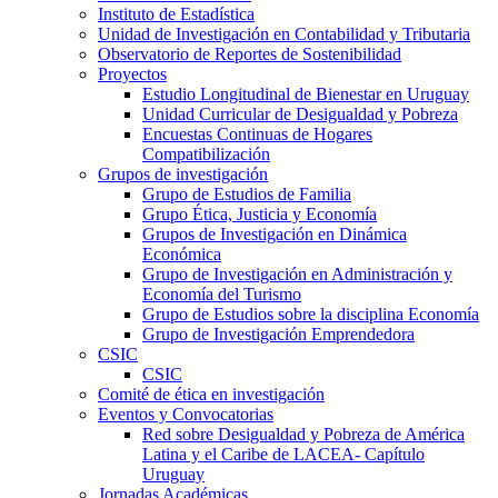
Instituto de Estadística
Unidad de Investigación en Contabilidad y Tributaria
Observatorio de Reportes de Sostenibilidad
Proyectos
Estudio Longitudinal de Bienestar en Uruguay
Unidad Curricular de Desigualdad y Pobreza
Encuestas Continuas de Hogares
Compatibilización
Grupos de investigación
Grupo de Estudios de Familia
Grupo Ética, Justicia y Economía
Grupos de Investigación en Dinámica
Económica
Grupo de Investigación en Administración y
Economía del Turismo
Grupo de Estudios sobre la disciplina Economía
Grupo de Investigación Emprendedora
CSIC
CSIC
Comité de ética en investigación
Eventos y Convocatorias
Red sobre Desigualdad y Pobreza de América
Latina y el Caribe de LACEA- Capítulo
Uruguay
Jornadas Académicas