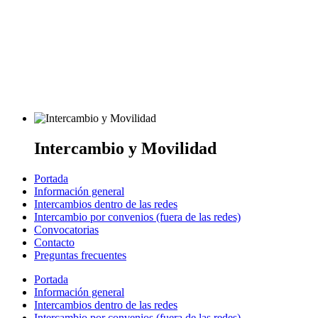
Intercambio y Movilidad
Portada
Información general
Intercambios dentro de las redes
Intercambio por convenios (fuera de las redes)
Convocatorias
Contacto
Preguntas frecuentes
Portada
Información general
Intercambios dentro de las redes
Intercambio por convenios (fuera de las redes)