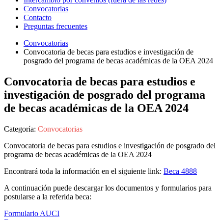
Convocatorias
Contacto
Preguntas frecuentes
Convocatorias
Convocatoria de becas para estudios e investigación de
posgrado del programa de becas académicas de la OEA 2024
Convocatoria de becas para estudios e
investigación de posgrado del programa
de becas académicas de la OEA 2024
Categoría:
Convocatorias
Convocatoria de becas para estudios e investigación de posgrado del
programa de becas académicas de la OEA 2024
Encontrará toda la información en el siguiente link:
Beca 4888
A continuación puede descargar los documentos y formularios para
postularse a la referida beca:
Formulario AUCI