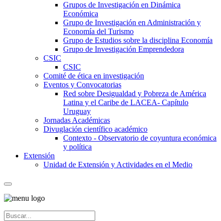
Grupos de Investigación en Dinámica
Económica
Grupo de Investigación en Administración y
Economía del Turismo
Grupo de Estudios sobre la disciplina Economía
Grupo de Investigación Emprendedora
CSIC
CSIC
Comité de ética en investigación
Eventos y Convocatorias
Red sobre Desigualdad y Pobreza de América
Latina y el Caribe de LACEA- Capítulo
Uruguay
Jornadas Académicas
Divuglación científico académico
Contexto - Observatorio de coyuntura económica
y política
Extensión
Unidad de Extensión y Actividades en el Medio