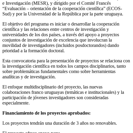
e Investigación (MESR), y dirigido por el Comité Francés
“Evaluación – orientación de la cooperación científica” (ECOS-
Sud) y por la Universidad de la República por la parte uruguaya.
El objetivo del programa es iniciar o desarrollar la cooperación
científica y las relaciones entre centros de investigación y
universidades de los dos países, a través del apoyo a proyectos
conjuntos de investigación de excelencia que involucran la
movilidad de investigadores (incluidos posdoctorandos) dando
prioridad a la formación doctoral.
Esta convocatoria para la presentación de proyectos se relaciona con
la investigación científica en todos los campos disciplinarios, tanto
sobre problemáticas fundamentales como sobre herramientas
analíticas y de investigación.
El enfoque multidisciplinario del proyecto, las nuevas
colaboraciones franco uruguayas (temáticas e institucionales) y la
participación de jóvenes investigadores son consideradas
especialmente.
Financiamiento de los proyectos aprobados:
Los proyectos tendrán una duración de 3 años no renovables.