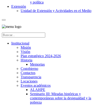
y política
Extensión
Unidad de Extensión y Actividades en el Medio
Institucional
Misión
Visión
Plan estratégico 2024-2026
Historia
Memorias
Cogobierno
Contactos
Transparencia
Locaciones
Eventos académicos
ALAHPE
Seminario III: Miradas históricas y
contemporáneas sobre la desigualdad y la
pobreza