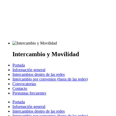
Intercambio y Movilidad
Portada
Información general
Intercambios dentro de las redes
Intercambio por convenios (fuera de las redes)
Convocatorias
Contacto
Preguntas frecuentes
Portada
Información general
Intercambios dentro de las redes
Intercambio por convenios (fuera de las redes)