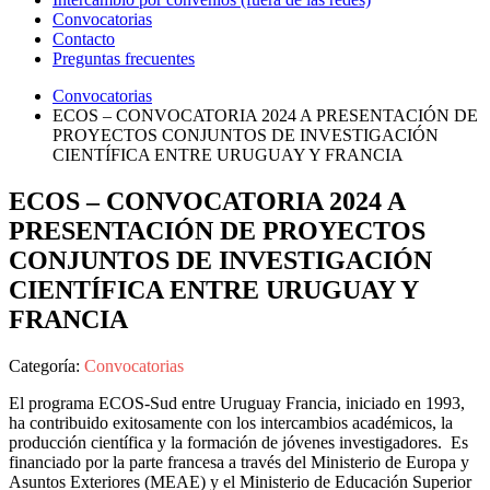
Convocatorias
Contacto
Preguntas frecuentes
Convocatorias
ECOS – CONVOCATORIA 2024 A PRESENTACIÓN DE
PROYECTOS CONJUNTOS DE INVESTIGACIÓN
CIENTÍFICA ENTRE URUGUAY Y FRANCIA
ECOS – CONVOCATORIA 2024 A
PRESENTACIÓN DE PROYECTOS
CONJUNTOS DE INVESTIGACIÓN
CIENTÍFICA ENTRE URUGUAY Y
FRANCIA
Categoría:
Convocatorias
El programa ECOS-Sud entre Uruguay Francia, iniciado en 1993,
ha contribuido exitosamente con los intercambios académicos, la
producción científica y la formación de jóvenes investigadores. Es
financiado por la parte francesa a través del Ministerio de Europa y
Asuntos Exteriores (MEAE) y el Ministerio de Educación Superior