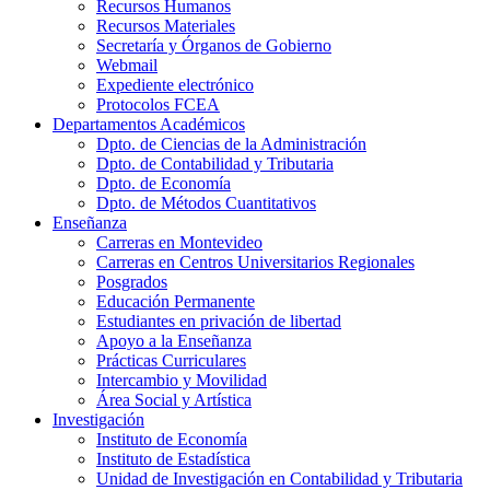
Recursos Humanos
Recursos Materiales
Secretaría y Órganos de Gobierno
Webmail
Expediente electrónico
Protocolos FCEA
Departamentos Académicos
Dpto. de Ciencias de la Administración
Dpto. de Contabilidad y Tributaria
Dpto. de Economía
Dpto. de Métodos Cuantitativos
Enseñanza
Carreras en Montevideo
Carreras en Centros Universitarios Regionales
Posgrados
Educación Permanente
Estudiantes en privación de libertad
Apoyo a la Enseñanza
Prácticas Curriculares
Intercambio y Movilidad
Área Social y Artística
Investigación
Instituto de Economía
Instituto de Estadística
Unidad de Investigación en Contabilidad y Tributaria