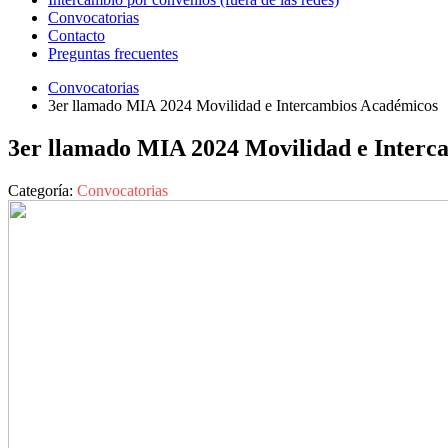
Convocatorias
Contacto
Preguntas frecuentes
Convocatorias
3er llamado MIA 2024 Movilidad e Intercambios Académicos
3er llamado MIA 2024 Movilidad e Interc
Categoría:
Convocatorias