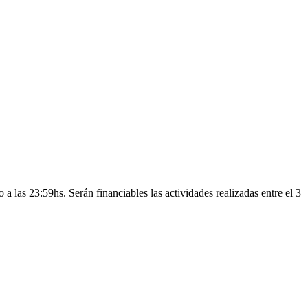
 a las 23:59hs. Serán financiables las actividades realizadas entre el 3