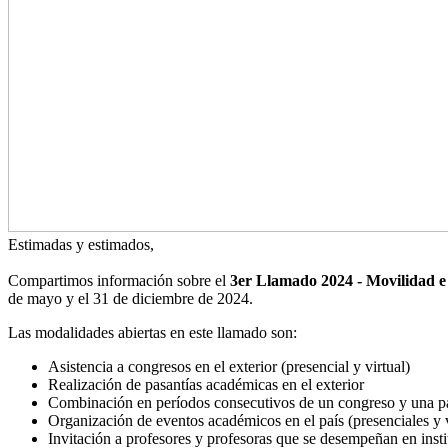
Estimadas y estimados,
Compartimos información sobre el
3er Llamado 2024 - Movilidad 
de mayo y el 31 de diciembre de 2024.
Las modalidades abiertas en este llamado son:
Asistencia a congresos en el exterior (presencial y virtual)
Realización de pasantías académicas en el exterior
Combinación en períodos consecutivos de un congreso y una pas
Organización de eventos académicos en el país (presenciales y v
Invitación a profesores y profesoras que se desempeñan en instit