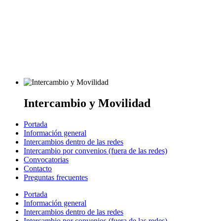
Intercambio y Movilidad
Portada
Información general
Intercambios dentro de las redes
Intercambio por convenios (fuera de las redes)
Convocatorias
Contacto
Preguntas frecuentes
Portada
Información general
Intercambios dentro de las redes
Intercambio por convenios (fuera de las redes)