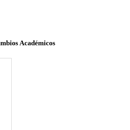
ambios Académicos