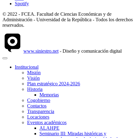
Spotify
© 2022 - FCEA. Facultad de Ciencias Económicas y de
Administración - Universidad de la República - Todos los derechos
reservados.
www.siniestro.net
- Diseño y comunicación digital
Institucional
Misión
Visión
Plan estratégico 2024-2026
Historia
Memorias
Cogobierno
Contactos
Transparencia
Locaciones
Eventos académicos
ALAHPE
Seminario III: Miradas históricas y