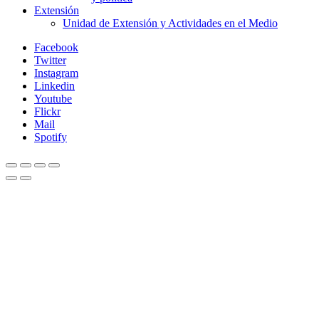
Extensión
Unidad de Extensión y Actividades en el Medio
Facebook
Twitter
Instagram
Linkedin
Youtube
Flickr
Mail
Spotify