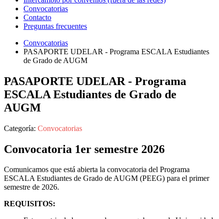
Convocatorias
Contacto
Preguntas frecuentes
Convocatorias
PASAPORTE UDELAR - Programa ESCALA Estudiantes
de Grado de AUGM
PASAPORTE UDELAR - Programa
ESCALA Estudiantes de Grado de
AUGM
Categoría:
Convocatorias
Convocatoria 1er semestre 2026
Comunicamos que está abierta la convocatoria del Programa
ESCALA Estudiantes de Grado de AUGM (PEEG) para el primer
semestre de 2026.
REQUISITOS: