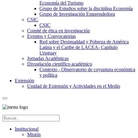
Economía del Turismo
Grupo de Estudios sobre la disciplina Economía
Grupo de Investigación Emprendedora
CSIC
CSIC
Comité de ética en investigación
Eventos y Convocatorias
Red sobre Desigualdad y Pobreza de América
Latina y el Caribe de LACEA- Capítulo
Uruguay
Jornadas Académicas
Divuglación científico académico
Contexto - Observatorio de coyuntura económica
y política
Extensión
Unidad de Extensión y Actividades en el Medio
Institucional
Misión