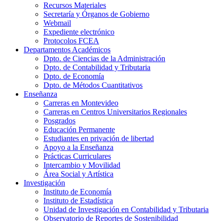
Recursos Materiales
Secretaría y Órganos de Gobierno
Webmail
Expediente electrónico
Protocolos FCEA
Departamentos Académicos
Dpto. de Ciencias de la Administración
Dpto. de Contabilidad y Tributaria
Dpto. de Economía
Dpto. de Métodos Cuantitativos
Enseñanza
Carreras en Montevideo
Carreras en Centros Universitarios Regionales
Posgrados
Educación Permanente
Estudiantes en privación de libertad
Apoyo a la Enseñanza
Prácticas Curriculares
Intercambio y Movilidad
Área Social y Artística
Investigación
Instituto de Economía
Instituto de Estadística
Unidad de Investigación en Contabilidad y Tributaria
Observatorio de Reportes de Sostenibilidad