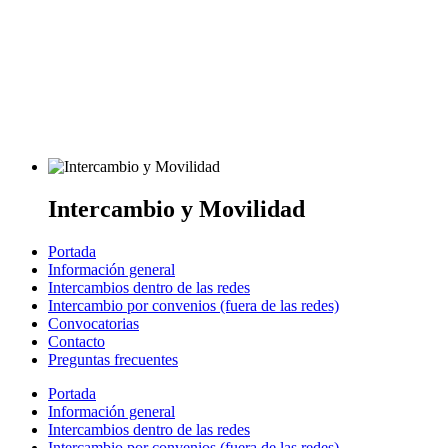
Intercambio y Movilidad
Portada
Información general
Intercambios dentro de las redes
Intercambio por convenios (fuera de las redes)
Convocatorias
Contacto
Preguntas frecuentes
Portada
Información general
Intercambios dentro de las redes
Intercambio por convenios (fuera de las redes)