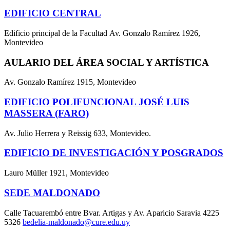
EDIFICIO CENTRAL
Edificio principal de la Facultad Av. Gonzalo Ramírez 1926,
Montevideo
AULARIO DEL ÁREA SOCIAL Y ARTÍSTICA
Av. Gonzalo Ramírez 1915, Montevideo
EDIFICIO POLIFUNCIONAL JOSÉ LUIS
MASSERA (FARO)
Av. Julio Herrera y Reissig 633, Montevideo.
EDIFICIO DE INVESTIGACIÓN Y POSGRADOS
Lauro Müller 1921, Montevideo
SEDE MALDONADO
Calle Tacuarembó entre Bvar. Artigas y Av. Aparicio Saravia 4225
5326
bedelia-maldonado@cure.edu.uy