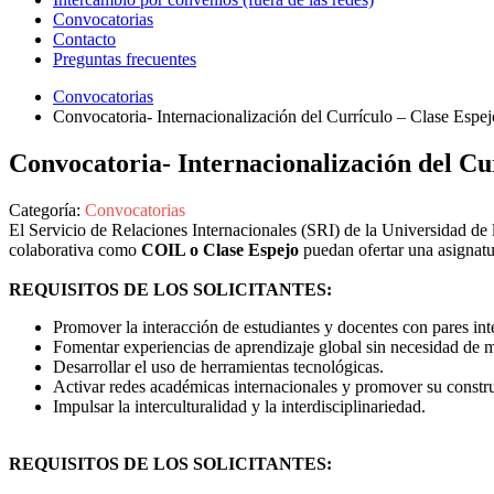
Convocatorias
Contacto
Preguntas frecuentes
Convocatorias
Convocatoria- Internacionalización del Currículo – Clase Esp
Convocatoria- Internacionalización del Cu
Categoría:
Convocatorias
El Servicio de Relaciones Internacionales (SRI) de la Universidad de 
colaborativa como
COIL o Clase Espejo
puedan ofertar una asignatur
REQUISITOS DE LOS SOLICITANTES:
Promover la interacción de estudiantes y docentes con pares int
Fomentar experiencias de aprendizaje global sin necesidad de mo
Desarrollar el uso de herramientas tecnológicas.
Activar redes académicas internacionales y promover su constr
Impulsar la interculturalidad y la interdisciplinariedad.
REQUISITOS DE LOS SOLICITANTES: