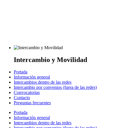
Intercambio y Movilidad
Portada
Información general
Intercambios dentro de las redes
Intercambio por convenios (fuera de las redes)
Convocatorias
Contacto
Preguntas frecuentes
Portada
Información general
Intercambios dentro de las redes
Intercambio por convenios (fuera de las redes)