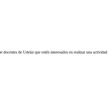
e docentes de Udelar que estén interesados en realizar una actividad