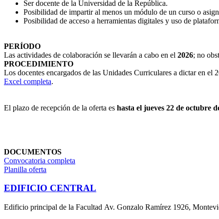
Ser docente de la Universidad de la República.
Posibilidad de impartir al menos un módulo de un curso o asign
Posibilidad de acceso a herramientas digitales y uso de platafor
PERÍODO
Las actividades de colaboración se llevarán a cabo en el
2026
; no obs
PROCEDIMIENTO
Los docentes encargados de las Unidades Curriculares a dictar en el 2
Excel completa
.
El plazo de recepción de la oferta es
hasta el jueves 22 de octubre d
DOCUMENTOS
Convocatoria completa
Planilla oferta
EDIFICIO CENTRAL
Edificio principal de la Facultad Av. Gonzalo Ramírez 1926, Montev