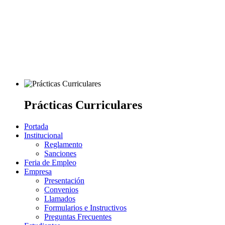
Prácticas Curriculares
Portada
Institucional
Reglamento
Sanciones
Feria de Empleo
Empresa
Presentación
Convenios
Llamados
Formularios e Instructivos
Preguntas Frecuentes