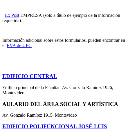
-
Ex Post
EMPRESA (solo a título de ejemplo de la información
requerida)
Información adicional sobre estos formularios, pueden encontrar en
el
EVA de UPC
EDIFICIO CENTRAL
Edificio principal de la Facultad Av. Gonzalo Ramírez 1926,
Montevideo
AULARIO DEL ÁREA SOCIAL Y ARTÍSTICA
Av. Gonzalo Ramírez 1915, Montevideo
EDIFICIO POLIFUNCIONAL JOSÉ LUIS