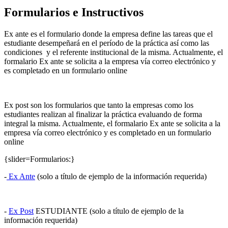
Formularios e Instructivos
Ex ante es el formulario donde la empresa define las tareas que el
estudiante desempeñará en el período de la práctica así como las
condiciones y el referente institucional de la misma. Actualmente, el
formalario Ex ante se solicita a la empresa vía correo electrónico y
es completado en un formulario online
Ex post son los formularios que tanto la empresas como los
estudiantes realizan al finalizar la práctica evaluando de forma
integral la misma. Actualmente, el formalario Ex ante se solicita a la
empresa vía correo electrónico y es completado en un formulario
online
{slider=Formularios:}
-
Ex Ante
(solo a título de ejemplo de la información requerida)
-
Ex Post
ESTUDIANTE (solo a título de ejemplo de la
información requerida)