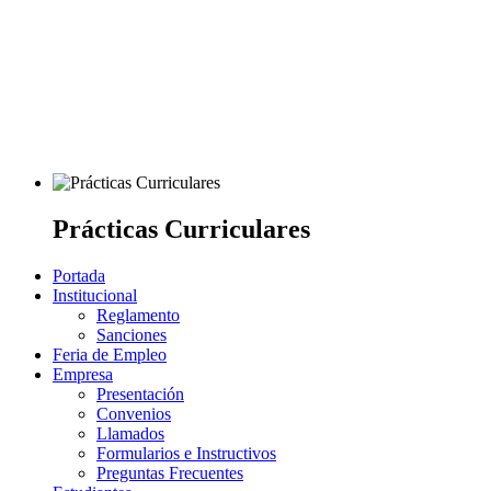
Prácticas Curriculares
Portada
Institucional
Reglamento
Sanciones
Feria de Empleo
Empresa
Presentación
Convenios
Llamados
Formularios e Instructivos
Preguntas Frecuentes