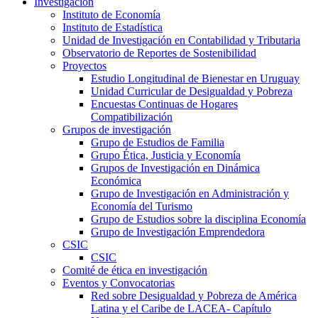
Investigación
Instituto de Economía
Instituto de Estadística
Unidad de Investigación en Contabilidad y Tributaria
Observatorio de Reportes de Sostenibilidad
Proyectos
Estudio Longitudinal de Bienestar en Uruguay
Unidad Curricular de Desigualdad y Pobreza
Encuestas Continuas de Hogares
Compatibilización
Grupos de investigación
Grupo de Estudios de Familia
Grupo Ética, Justicia y Economía
Grupos de Investigación en Dinámica
Económica
Grupo de Investigación en Administración y
Economía del Turismo
Grupo de Estudios sobre la disciplina Economía
Grupo de Investigación Emprendedora
CSIC
CSIC
Comité de ética en investigación
Eventos y Convocatorias
Red sobre Desigualdad y Pobreza de América
Latina y el Caribe de LACEA- Capítulo