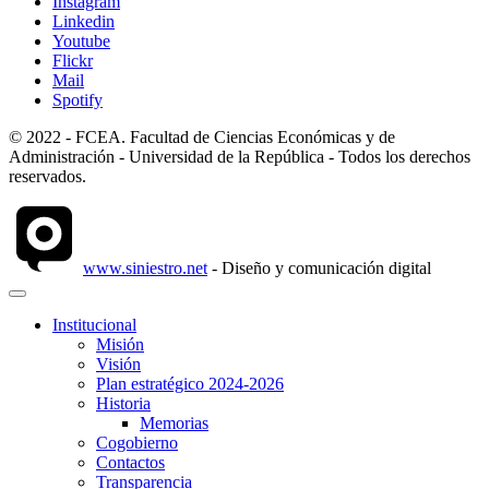
Instagram
Linkedin
Youtube
Flickr
Mail
Spotify
© 2022 - FCEA. Facultad de Ciencias Económicas y de
Administración - Universidad de la República - Todos los derechos
reservados.
www.siniestro.net
- Diseño y comunicación digital
Institucional
Misión
Visión
Plan estratégico 2024-2026
Historia
Memorias
Cogobierno
Contactos
Transparencia