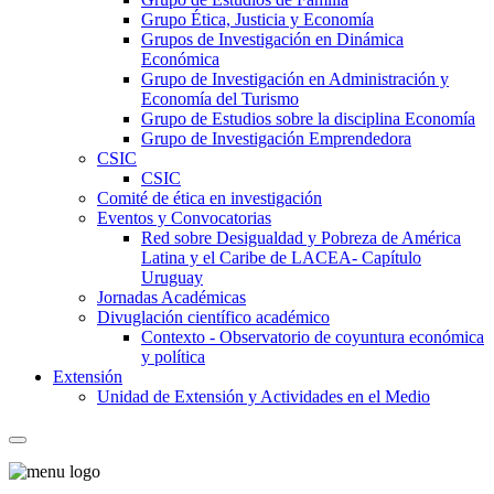
Grupo Ética, Justicia y Economía
Grupos de Investigación en Dinámica
Económica
Grupo de Investigación en Administración y
Economía del Turismo
Grupo de Estudios sobre la disciplina Economía
Grupo de Investigación Emprendedora
CSIC
CSIC
Comité de ética en investigación
Eventos y Convocatorias
Red sobre Desigualdad y Pobreza de América
Latina y el Caribe de LACEA- Capítulo
Uruguay
Jornadas Académicas
Divuglación científico académico
Contexto - Observatorio de coyuntura económica
y política
Extensión
Unidad de Extensión y Actividades en el Medio