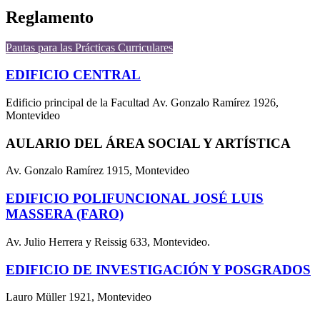
Reglamento
Pautas para las Prácticas Curriculares
EDIFICIO CENTRAL
Edificio principal de la Facultad Av. Gonzalo Ramírez 1926,
Montevideo
AULARIO DEL ÁREA SOCIAL Y ARTÍSTICA
Av. Gonzalo Ramírez 1915, Montevideo
EDIFICIO POLIFUNCIONAL JOSÉ LUIS
MASSERA (FARO)
Av. Julio Herrera y Reissig 633, Montevideo.
EDIFICIO DE INVESTIGACIÓN Y POSGRADOS
Lauro Müller 1921, Montevideo